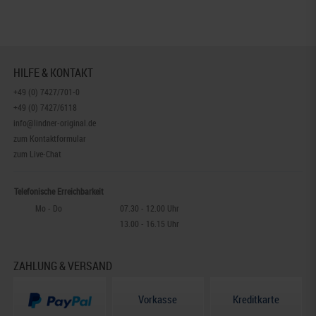
HILFE & KONTAKT
+49 (0) 7427/701-0
+49 (0) 7427/6118
info@lindner-original.de
zum Kontaktformular
zum Live-Chat
Telefonische Erreichbarkeit
Mo - Do
07.30 - 12.00 Uhr
13.00 - 16.15 Uhr
ZAHLUNG & VERSAND
Vorkasse
Kreditkarte