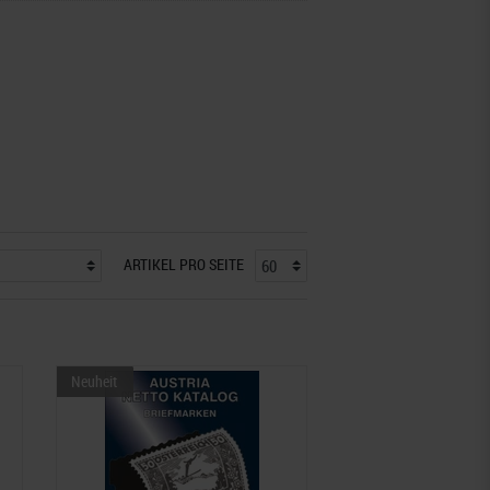
ARTIKEL PRO SEITE
Neuheit