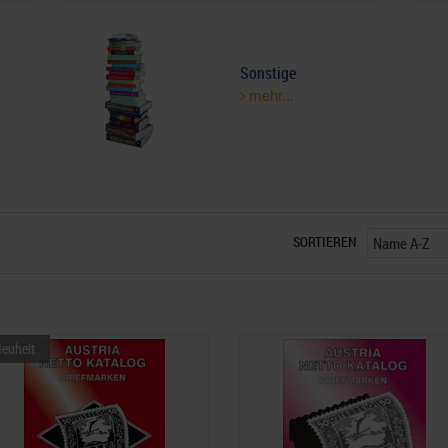
Sonstige
mehr...
SORTIEREN
euheit