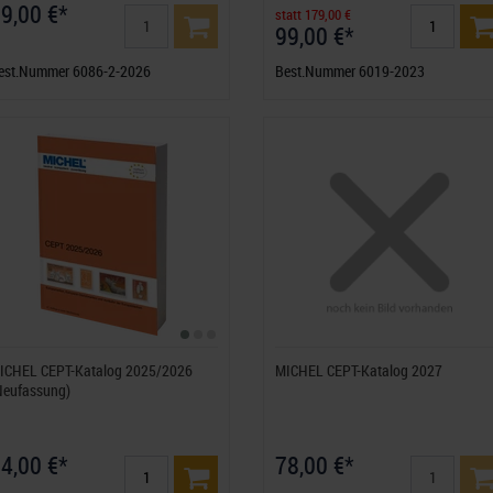
9,00 €*
statt 179,00 €
99,00 €*
est.Nummer 6086-2-2026
Best.Nummer 6019-2023
ICHEL CEPT-Katalog 2025/2026
MICHEL CEPT-Katalog 2027
Neufassung)
4,00 €*
78,00 €*