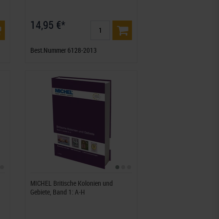
14,95 €*
Best.Nummer 6128-2013
MICHEL Britische Kolonien und
Gebiete, Band 1: A-H