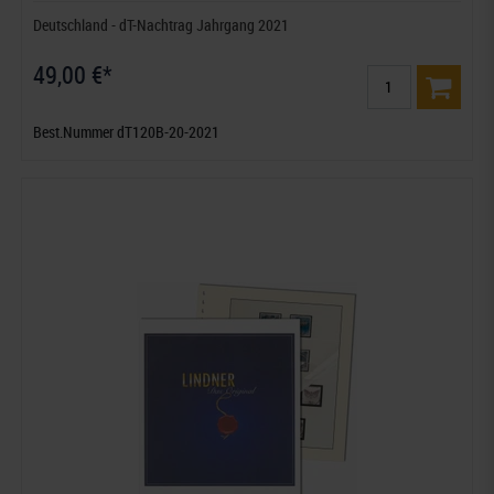
Deutschland - dT-Nachtrag Jahrgang 2021
49,00 €*
Best.Nummer dT120B-20-2021