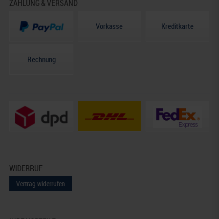
ZAHLUNG & VERSAND
Vorkasse
Kreditkarte
Rechnung
WIDERRUF
Vertrag widerrufen