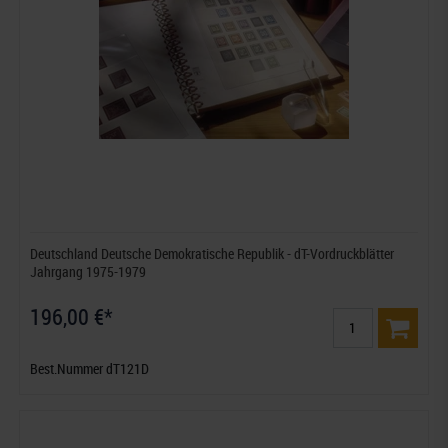
Deutschland Deutsche Demokratische Republik - dT-Vordruckblätter
Jahrgang 1975-1979
196,00 €*
Best.Nummer dT121D