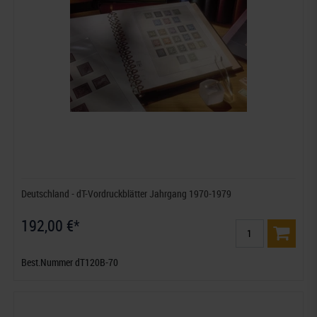
Deutschland - dT-Vordruckblätter Jahrgang 1970-1979
192,00 €*
Best.Nummer dT120B-70