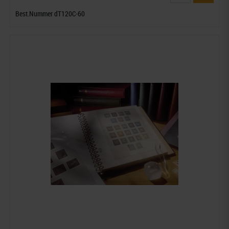
Best.Nummer dT120C-60