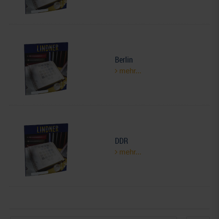
Berlin
mehr...
DDR
mehr...