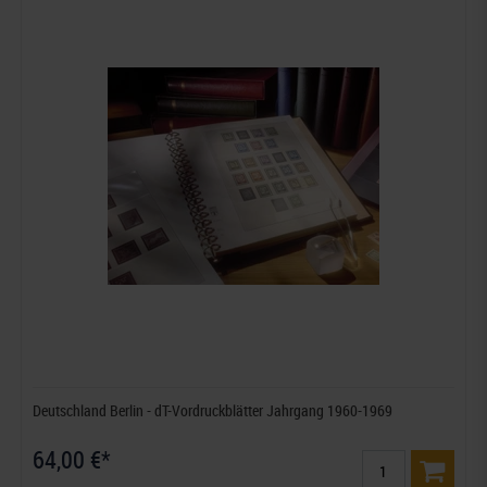
Deutschland Berlin - dT-Vordruckblätter Jahrgang 1960-1969
64,00 €*