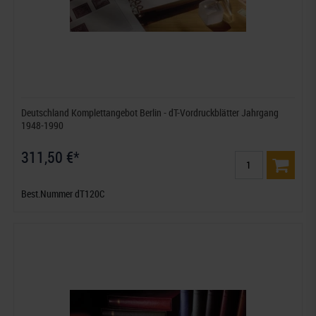
Deutschland Komplettangebot Berlin - dT-Vordruckblätter Jahrgang
1948-1990
311,50 €*
Best.Nummer dT120C