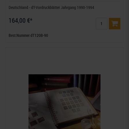
Deutschland - dT-Vordruckblätter Jahrgang 1990-1994
164,00 €*
Best.Nummer dT120B-90