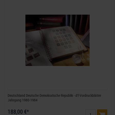
Deutschland Deutsche Demokratische Republik - dT-Vordruckblätter
Jahrgang 1980-1984
188,00 €*