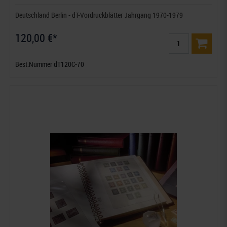
Deutschland Berlin - dT-Vordruckblätter Jahrgang 1970-1979
120,00 €*
Best.Nummer dT120C-70