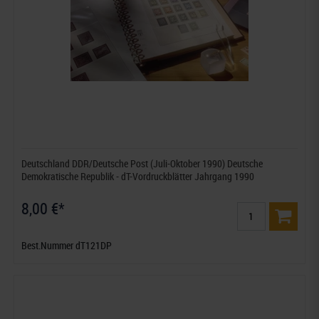
Deutschland DDR/Deutsche Post (Juli-Oktober 1990) Deutsche
Demokratische Republik - dT-Vordruckblätter Jahrgang 1990
8,00 €*
Best.Nummer dT121DP