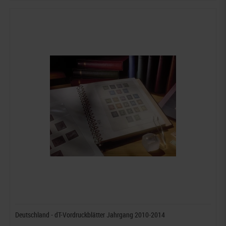
Deutschland - dT-Vordruckblätter Jahrgang 2010-2014