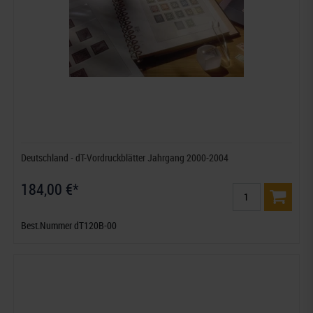
Deutschland - dT-Vordruckblätter Jahrgang 2000-2004
184,00 €*
Best.Nummer dT120B-00