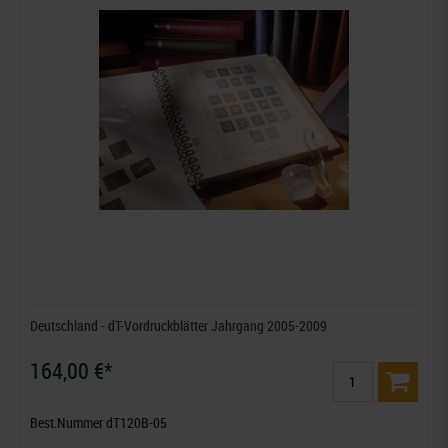
Deutschland - dT-Vordruckblätter Jahrgang 2005-2009
164,00 €*
Best.Nummer dT120B-05