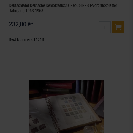
Deutschland Deutsche Demokratische Republik - dT-Vordruckblätter
Jahrgang 1963-1968
232,00 €*
Best.Nummer dT121B