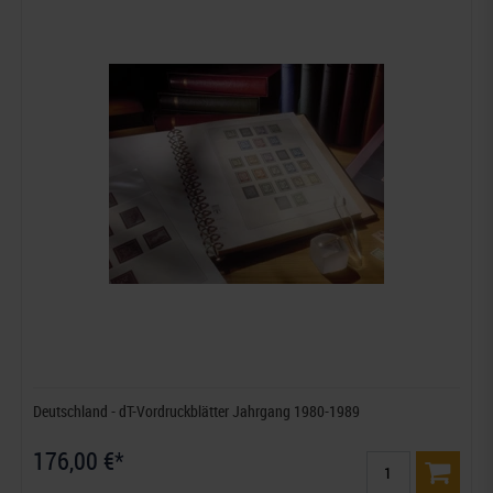
Deutschland - dT-Vordruckblätter Jahrgang 1980-1989
176,00 €*