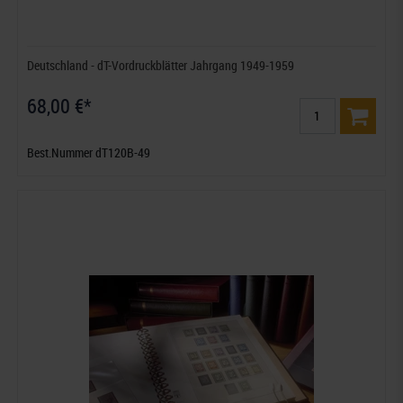
Deutschland - dT-Vordruckblätter Jahrgang 1949-1959
68,00 €*
Best.Nummer dT120B-49