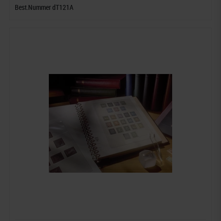
Best.Nummer dT121A