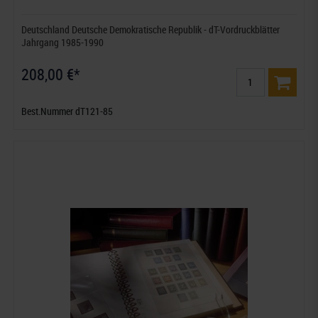
Deutschland Deutsche Demokratische Republik - dT-Vordruckblätter
Jahrgang 1985-1990
208,00 €*
Best.Nummer dT121-85