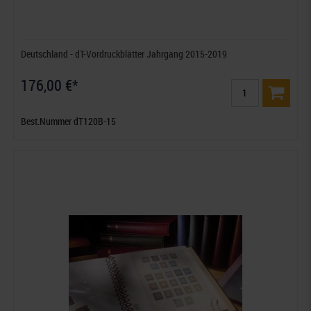
Deutschland - dT-Vordruckblätter Jahrgang 2015-2019
176,00 €*
Best.Nummer dT120B-15