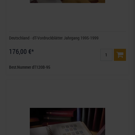
Deutschland - dT-Vordruckblätter Jahrgang 1995-1999
176,00 €*
Best.Nummer dT120B-95