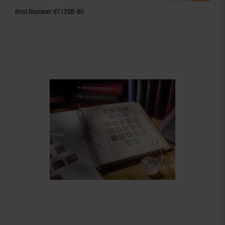
Best.Nummer dT120B-80