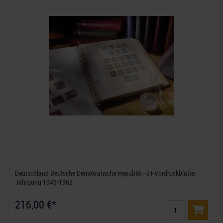
Deutschland Deutsche Demokratische Republik - dT-Vordruckblätter
Jahrgang 1949-1962
216,00 €*