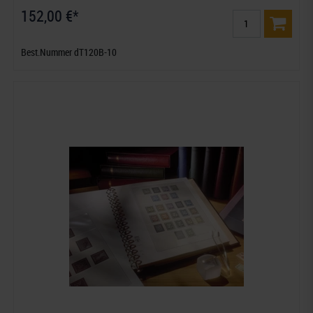
152,00 €*
Best.Nummer dT120B-10