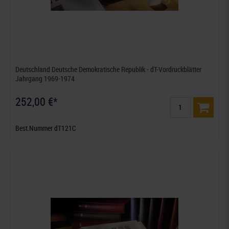
Deutschland Deutsche Demokratische Republik - dT-Vordruckblätter
Jahrgang 1969-1974
252,00 €*
Best.Nummer dT121C