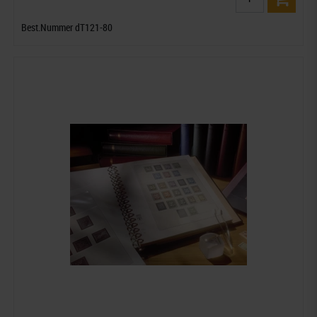
Best.Nummer dT121-80