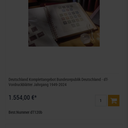
Deutschland Komplettangebot Bundesrepublik Deutschland - dT-
Vordruckblätter Jahrgang 1949-2024
1.554,00 €*
Best.Nummer dT120b