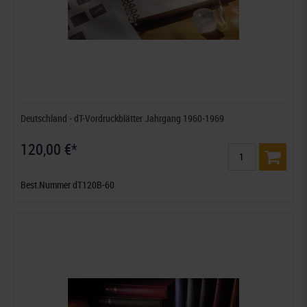
Deutschland - dT-Vordruckblätter Jahrgang 1960-1969
120,00 €*
Best.Nummer dT120B-60