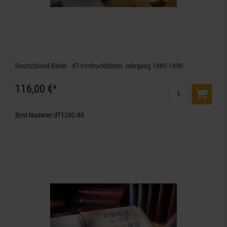
Deutschland Berlin - dT-Vordruckblätter Jahrgang 1980-1990
116,00 €*
Best.Nummer dT120C-80