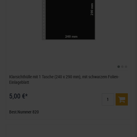
Klarsichthülle mit 1 Tasche (240 x 290 mm), mit schwarzem Folien-
Einlageblatt
5,00 €*
Best.Nummer 820