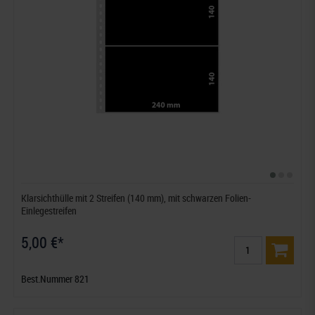
Klarsichthülle mit 2 Streifen (140 mm), mit schwarzen Folien-
Einlegestreifen
5,00 €*
Best.Nummer 821