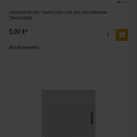
Klarsichthülle mit 1 Tasche (240 x 290 mm), mit schwarzem
Zwischenblatt
5,00 €*
Best.Nummer 853