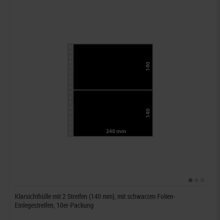
Klarsichthülle mit 2 Streifen (140 mm), mit schwarzen Folien-
Einlegestreifen, 10er-Packung