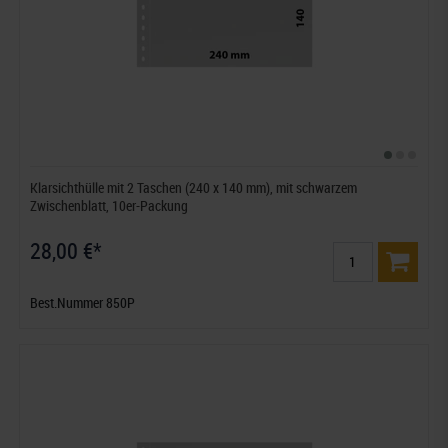
Klarsichthülle mit 2 Taschen (240 x 140 mm), mit schwarzem
Zwischenblatt, 10er-Packung
28,00 €*
Best.Nummer 850P