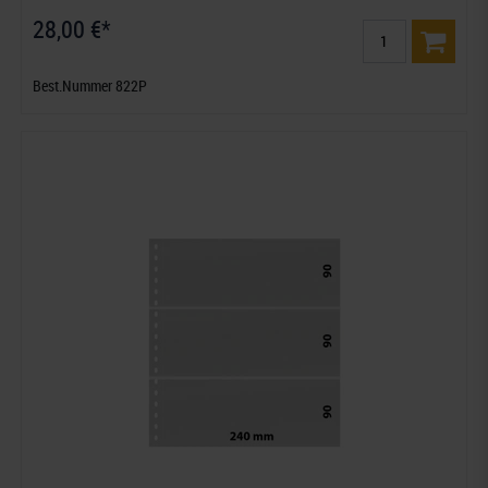
28,00 €*
Best.Nummer 822P