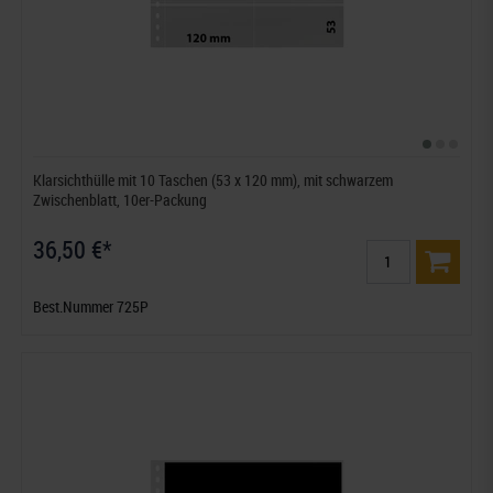
Klarsichthülle mit 10 Taschen (53 x 120 mm), mit schwarzem
Zwischenblatt, 10er-Packung
36,50 €*
Best.Nummer 725P