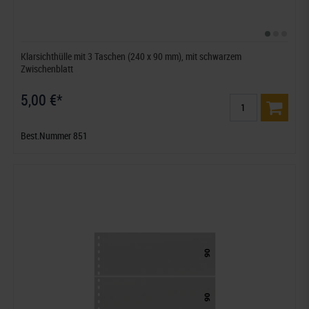
Klarsichthülle mit 3 Taschen (240 x 90 mm), mit schwarzem
Zwischenblatt
5,00 €*
Best.Nummer 851