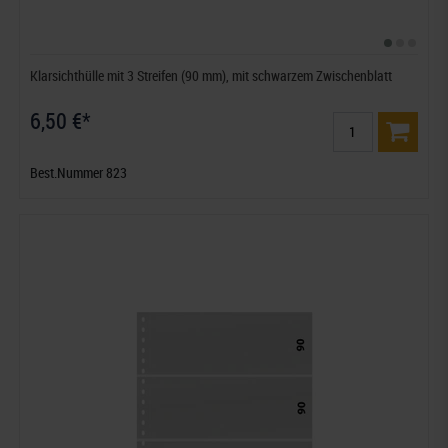
Klarsichthülle mit 3 Streifen (90 mm), mit schwarzem Zwischenblatt
6,50 €*
Best.Nummer 823