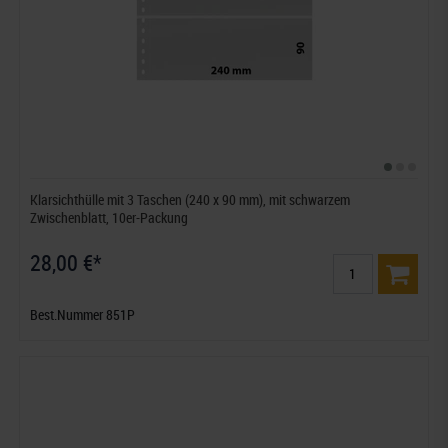
Klarsichthülle mit 3 Taschen (240 x 90 mm), mit schwarzem
Zwischenblatt, 10er-Packung
28,00 €*
Best.Nummer 851P