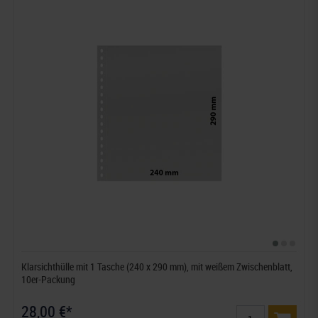
Klarsichthülle mit 1 Tasche (240 x 290 mm), mit weißem Zwischenblatt,
10er-Packung
28,00 €*