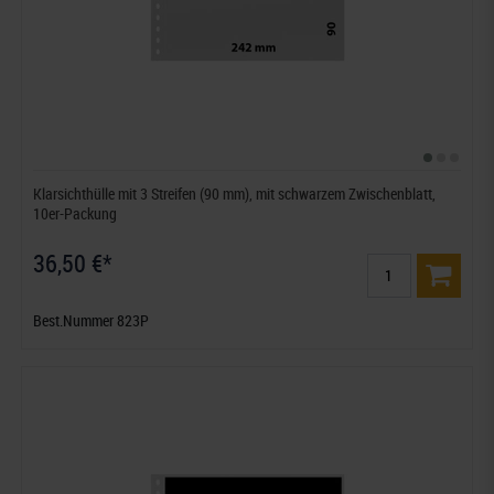
Klarsichthülle mit 3 Streifen (90 mm), mit schwarzem Zwischenblatt,
10er-Packung
36,50 €*
Best.Nummer 823P