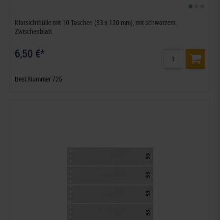
Klarsichthülle mit 10 Taschen (53 x 120 mm), mit schwarzem
Zwischenblatt
6,50 €*
Best.Nummer 725