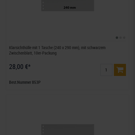
Klarsichthülle mit 1 Tasche (240 x 290 mm), mit schwarzem
Zwischenblatt, 10er-Packung
28,00 €*
Best.Nummer 853P