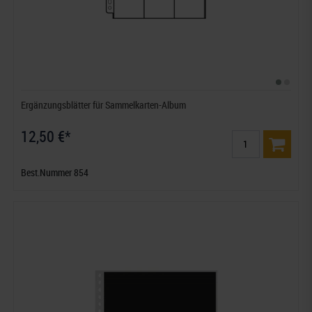
Ergänzungsblätter für Sammelkarten-Album
12,50 €*
Best.Nummer 854