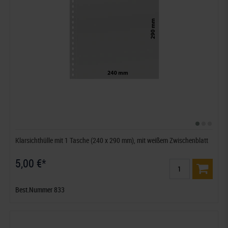
Klarsichthülle mit 1 Tasche (240 x 290 mm), mit weißem Zwischenblatt
5,00 €*
Best.Nummer 833