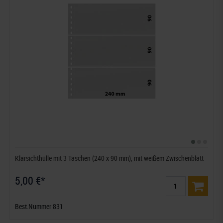
Klarsichthülle mit 3 Taschen (240 x 90 mm), mit weißem Zwischenblatt
5,00 €*
Best.Nummer 831