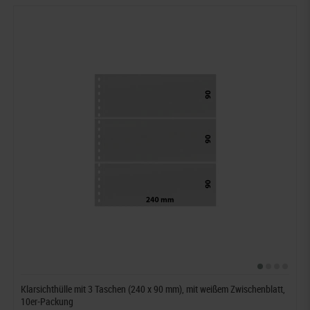
Klarsichthülle mit 3 Taschen (240 x 90 mm), mit weißem Zwischenblatt,
10er-Packung