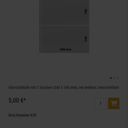
Klarsichthülle mit 2 Taschen (240 x 140 mm), mit weißem Zwischenblatt
5,00 €*
Best.Nummer 830