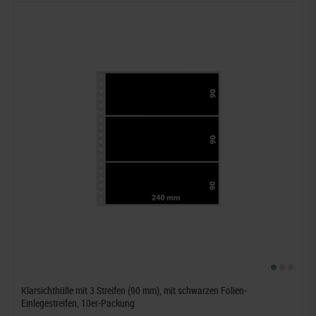
Klarsichthülle mit 3 Streifen (90 mm), mit schwarzen Folien-
Einlegestreifen, 10er-Packung