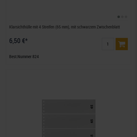
Klarsichthülle mit 4 Streifen (65 mm), mit schwarzem Zwischenblatt
6,50 €*
Best.Nummer 824