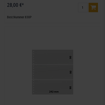
28,00 €*
Best.Nummer 830P