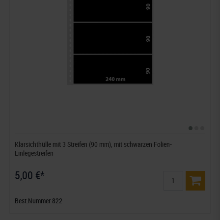
Klarsichthülle mit 3 Streifen (90 mm), mit schwarzen Folien-
Einlegestreifen
5,00 €*
Best.Nummer 822