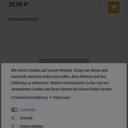
28,00 €*
Best.Nummer 821P
Wir nutzen Cookies auf unserer Website. Einige von diesen sind
essenziell, während andere uns helfen, diese Website und Ihre
Erfahrung zu verbessern. Weitere Informationen zu den von uns
verwendeten Cookies und Ihren Rechten als Nutzer finden Sie hier:
Daten­schutz­erklärung
Impressum
Essenziell
Statistik
Externe Medien