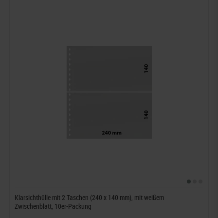
Klarsichthülle mit 2 Taschen (240 x 140 mm), mit weißem
Zwischenblatt, 10er-Packung