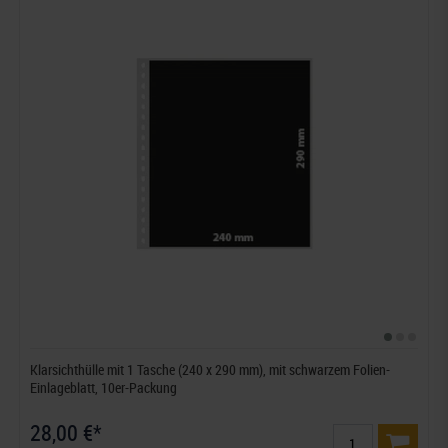
Klarsichthülle mit 1 Tasche (240 x 290 mm), mit schwarzem Folien-
Einlageblatt, 10er-Packung
28,00 €*