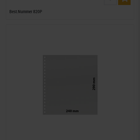
Best.Nummer 820P