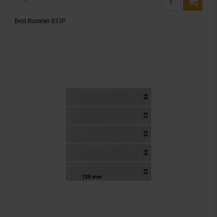
Best.Nummer 833P