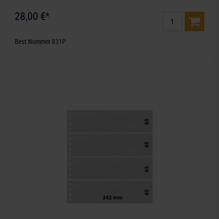
28,00 €*
Best.Nummer 831P