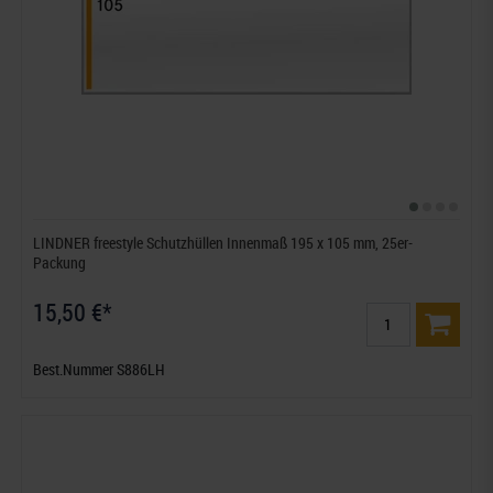
LINDNER freestyle Schutzhüllen Innenmaß 195 x 105 mm, 25er-
Packung
15,50 €*
Best.Nummer S886LH