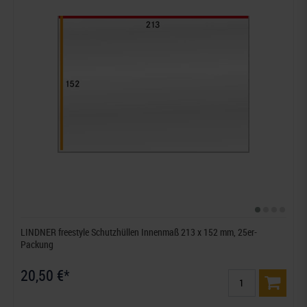
LINDNER freestyle Schutzhüllen Innenmaß 213 x 152 mm, 25er-
Packung
20,50 €*