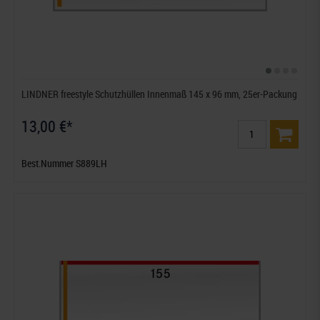
LINDNER freestyle Schutzhüllen Innenmaß 145 x 96 mm, 25er-Packung
13,00 €*
Best.Nummer S889LH