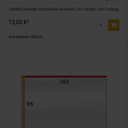
LINDNER freestyle Schutzhüllen Innenmaß 140 x 80 mm, 25er-Packung
13,00 €*
Best.Nummer S893LH