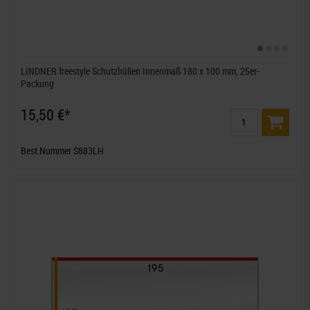
LINDNER freestyle Schutzhüllen Innenmaß 180 x 100 mm, 25er-
Packung
15,50 €*
Best.Nummer S883LH