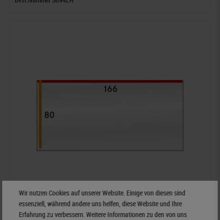
Wir nutzen Cookies auf unserer Website. Einige von diesen sind
essenziell, während andere uns helfen, diese Website und Ihre
Erfahrung zu verbessern. Weitere Informationen zu den von uns