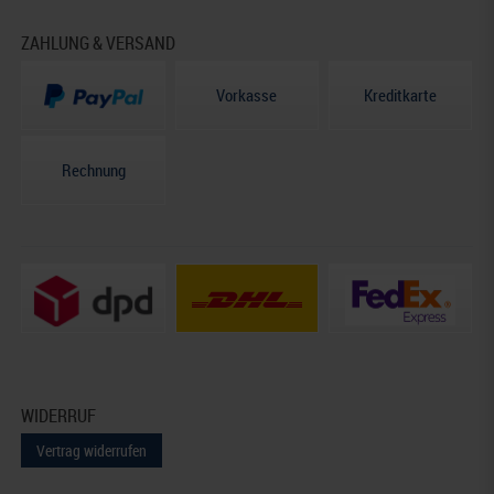
ZAHLUNG & VERSAND
Vorkasse
Kreditkarte
Rechnung
WIDERRUF
Vertrag widerrufen