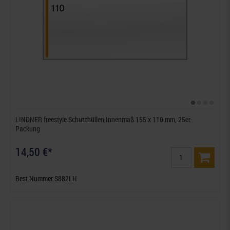
LINDNER freestyle Schutzhüllen Innenmaß 155 x 110 mm, 25er-
Packung
14,50 €*
Best.Nummer S882LH