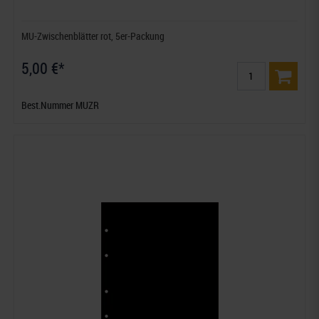
MU-Zwischenblätter rot, 5er-Packung
5,00 €*
Best.Nummer MUZR