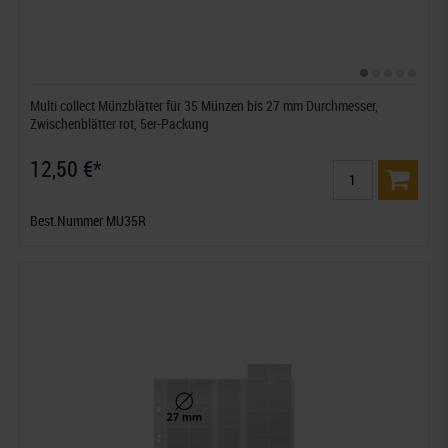
Multi collect Münzblätter für 35 Münzen bis 27 mm Durchmesser,
Zwischenblätter rot, 5er-Packung
12,50 €*
Best.Nummer MU35R