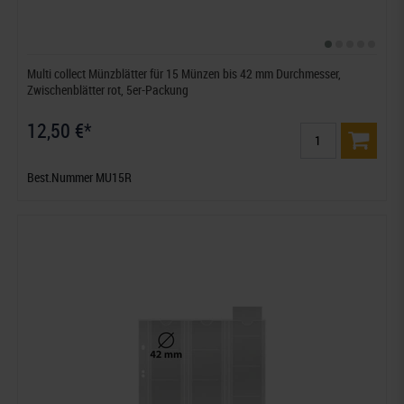
Multi collect Münzblätter für 15 Münzen bis 42 mm Durchmesser,
Zwischenblätter rot, 5er-Packung
12,50 €*
Best.Nummer MU15R