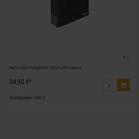
Multi collect Ringbinder REGULAR-schwarz
34,50 €*
Best.Nummer 1300-S