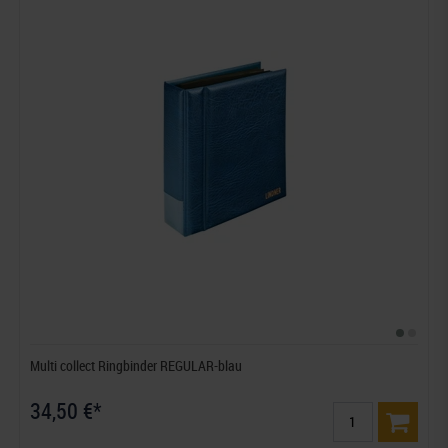
Multi collect Ringbinder REGULAR-blau
34,50 €*