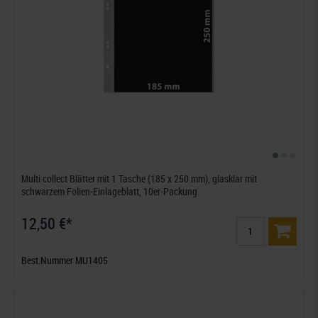
Multi collect Blätter mit 1 Tasche (185 x 250 mm), glasklar mit
schwarzem Folien-Einlageblatt, 10er-Packung
12,50 €*
Best.Nummer MU1405