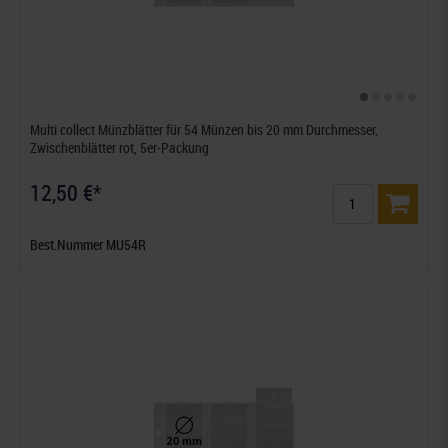
Multi collect Münzblätter für 54 Münzen bis 20 mm Durchmesser,
Zwischenblätter rot, 5er-Packung
12,50 €*
Best.Nummer MU54R