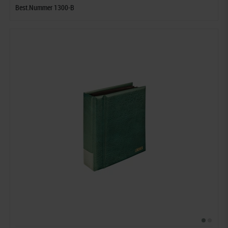
Best.Nummer 1300-B