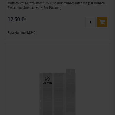
Multi collect Münzblätter für 5 Euro-Kursmünzensätze mit je 8 Münzen,
Zwischenblätter schwarz, 5er-Packung
12,50 €*
Best.Nummer MU40