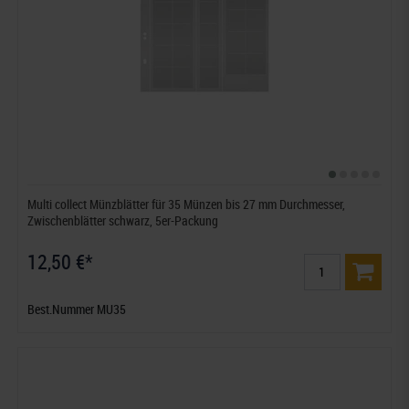
Multi collect Münzblätter für 35 Münzen bis 27 mm Durchmesser,
Zwischenblätter schwarz, 5er-Packung
12,50 €*
Best.Nummer MU35