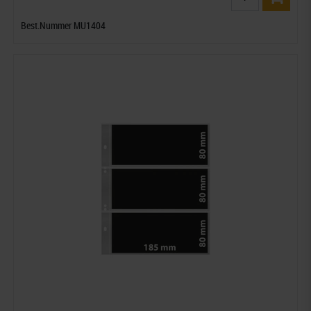
Best.Nummer MU1404