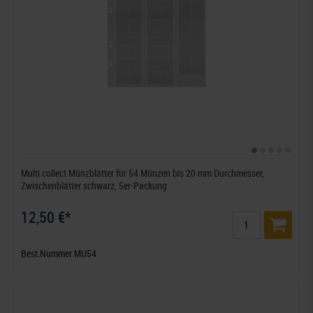
Multi collect Münzblätter für 54 Münzen bis 20 mm Durchmesser,
Zwischenblätter schwarz, 5er-Packung
12,50 €*
Best.Nummer MU54