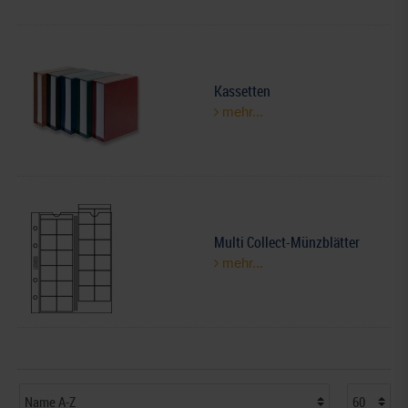
Kassetten
mehr...
Multi Collect-Münzblätter
mehr...