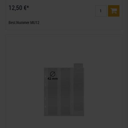
12,50 €*
Best.Nummer MU12