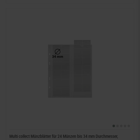
Multi collect Münzblätter für 24 Münzen bis 34 mm Durchmesser,