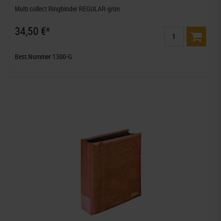
Multi collect Ringbinder REGULAR-grün
34,50 €*
Best.Nummer 1300-G