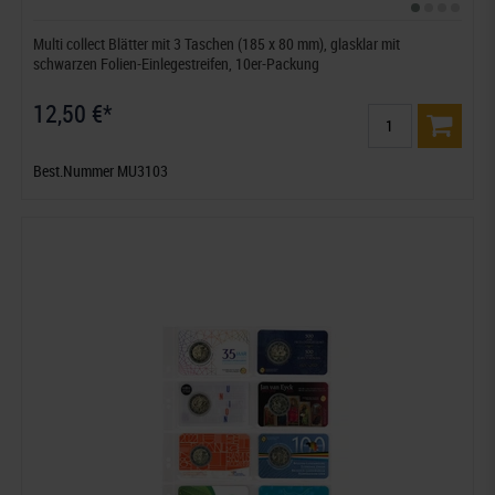
Multi collect Blätter mit 3 Taschen (185 x 80 mm), glasklar mit
schwarzen Folien-Einlegestreifen, 10er-Packung
12,50 €*
Best.Nummer MU3103