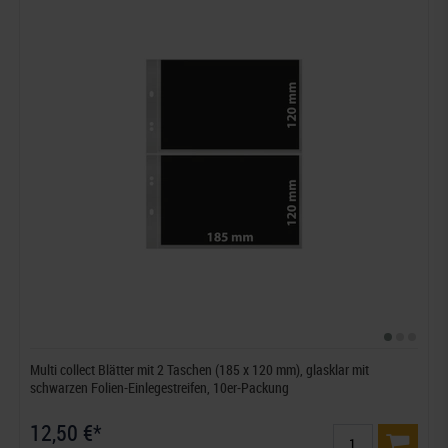
Multi collect Blätter mit 2 Taschen (185 x 120 mm), glasklar mit
schwarzen Folien-Einlegestreifen, 10er-Packung
12,50 €*