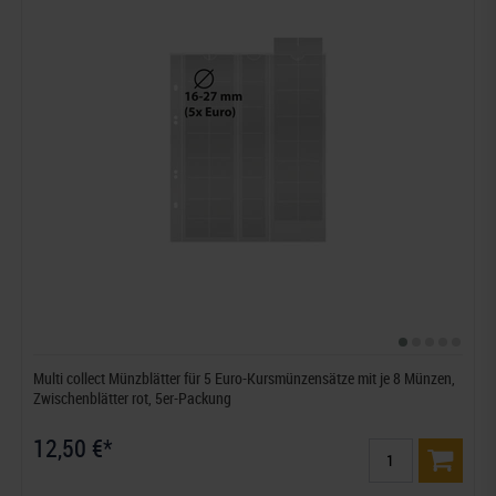
Multi collect Münzblätter für 5 Euro-Kursmünzensätze mit je 8 Münzen,
Zwischenblätter rot, 5er-Packung
12,50 €*