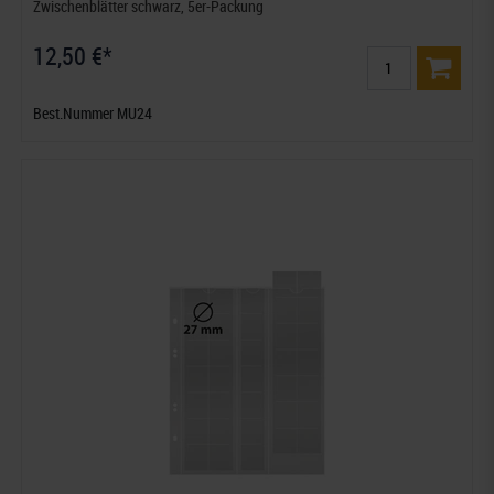
Zwischenblätter schwarz, 5er-Packung
12,50 €*
Best.Nummer MU24