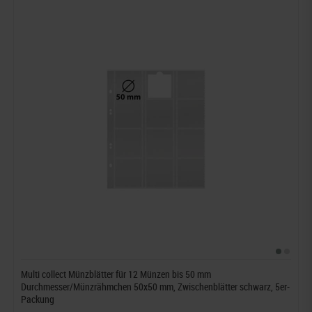
Multi collect Münzblätter für 12 Münzen bis 50 mm
Durchmesser/Münzrähmchen 50x50 mm, Zwischenblätter schwarz, 5er-
Packung