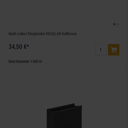
Multi collect Ringbinder REGULAR-hellbraun
34,50 €*
Best.Nummer 1300-H