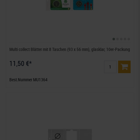
Multi collect Blätter mit 8 Taschen (93 x 56 mm), glasklar, 10er-Packung
11,50 €*
Best.Nummer MU1364