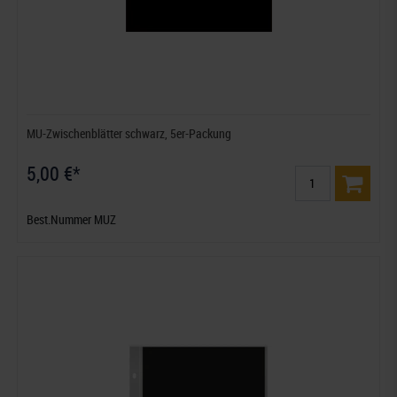
MU-Zwischenblätter schwarz, 5er-Packung
5,00 €*
Best.Nummer MUZ