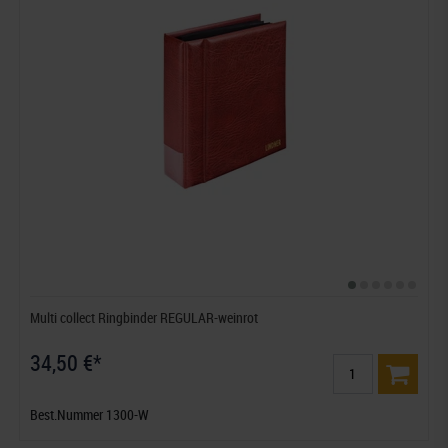
Multi collect Ringbinder REGULAR-weinrot
34,50 €*
Best.Nummer 1300-W