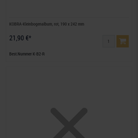
KOBRA-Kleinbogenalbum, rot, 190 x 242 mm
21,90 €*
Best.Nummer K-B2-R