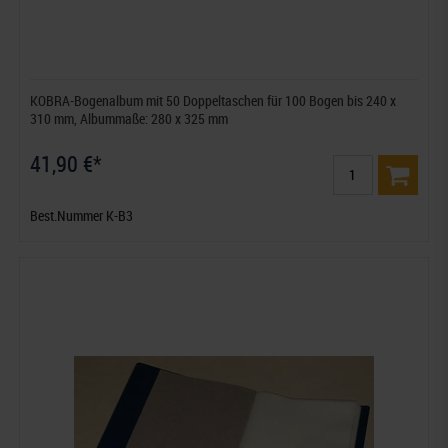
KOBRA-Bogenalbum mit 50 Doppeltaschen für 100 Bogen bis 240 x
310 mm, Albummaße: 280 x 325 mm
41,90 €*
Best.Nummer K-B3