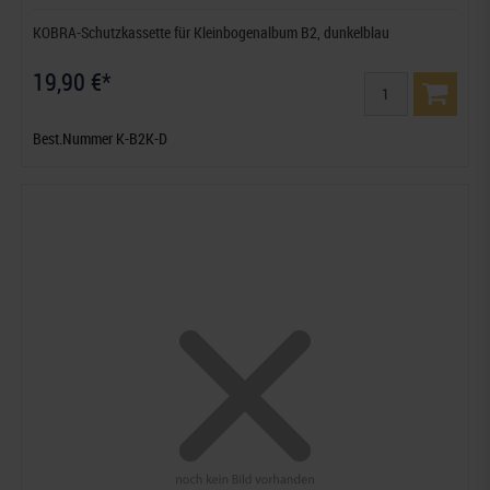
KOBRA-Schutzkassette für Kleinbogenalbum B2, dunkelblau
19,90 €*
Best.Nummer K-B2K-D