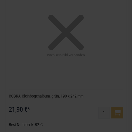
KOBRA-Kleinbogenalbum, grün, 190 x 242 mm
21,90 €*
Best.Nummer K-B2-G