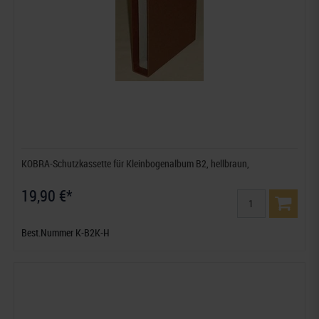
KOBRA-Schutzkassette für Kleinbogenalbum B2, hellbraun,
19,90 €*
Best.Nummer K-B2K-H