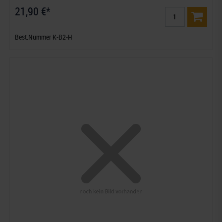
21,90 €*
Best.Nummer K-B2-H