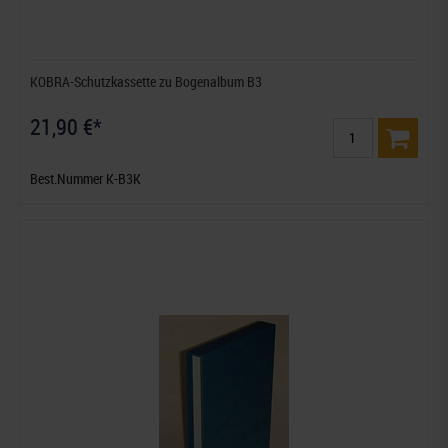
KOBRA-Schutzkassette zu Bogenalbum B3
21,90 €*
Best.Nummer K-B3K