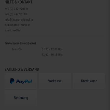
HILFE & KONTAKT
+49 (0) 7427/701-0
+49 (0) 7427/6118
info@lindner-original.de
zum Kontaktformular
zum Live-Chat
Telefonische Erreichbarkeit
Mo - Do
07.30 - 12.00 Uhr
13.00 - 16.15 Uhr
ZAHLUNG & VERSAND
Vorkasse
Kreditkarte
Rechnung