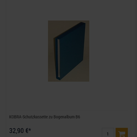
KOBRA-Schutzkassette zu Bogenalbum B6
32,90 €*