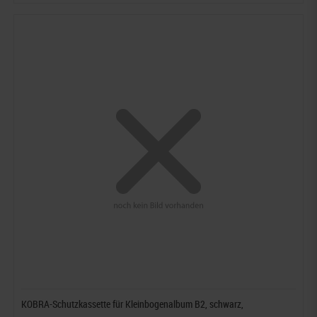
KOBRA-Schutzkassette für Kleinbogenalbum B2, schwarz,