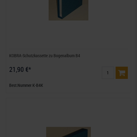
KOBRA-Schutzkassette zu Bogenalbum B4
21,90 €*
Best.Nummer K-B4K