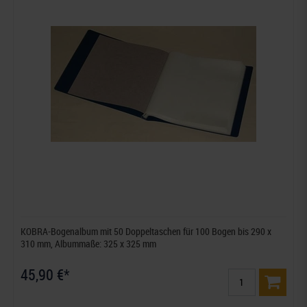
KOBRA-Bogenalbum mit 50 Doppeltaschen für 100 Bogen bis 290 x
310 mm, Albummaße: 325 x 325 mm
45,90 €*