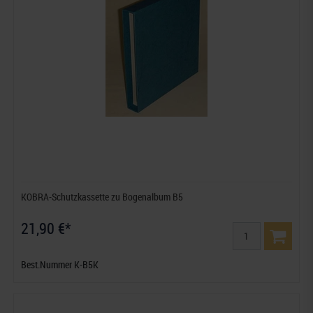
KOBRA-Schutzkassette zu Bogenalbum B5
21,90 €*
Best.Nummer K-B5K