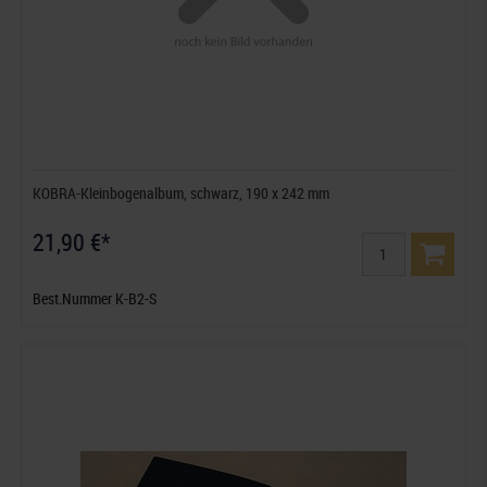
KOBRA-Kleinbogenalbum, schwarz, 190 x 242 mm
21,90 €*
Best.Nummer K-B2-S