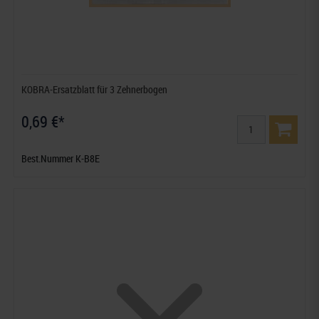
KOBRA-Ersatzblatt für 3 Zehnerbogen
0,69 €*
Best.Nummer K-B8E