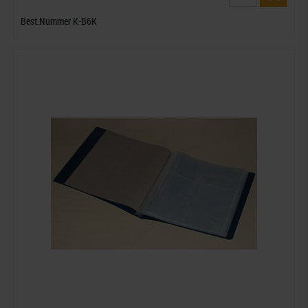
Best.Nummer K-B6K