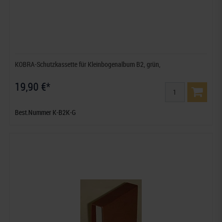
KOBRA-Schutzkassette für Kleinbogenalbum B2, grün,
19,90 €*
Best.Nummer K-B2K-G