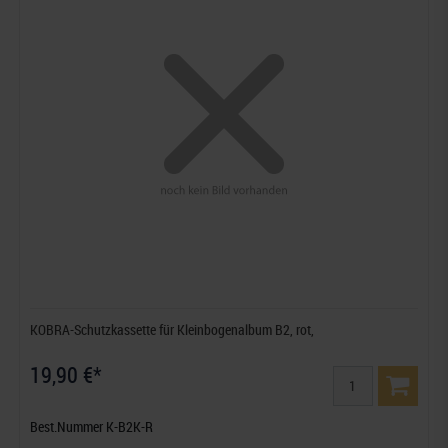
KOBRA-Schutzkassette für Kleinbogenalbum B2, rot,
19,90 €*
Best.Nummer K-B2K-R