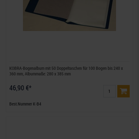
KOBRA-Bogenalbum mit 50 Doppeltaschen für 100 Bogen bis 240 x
360 mm, Albummaße: 280 x 385 mm
46,90 €*
Best.Nummer K-B4