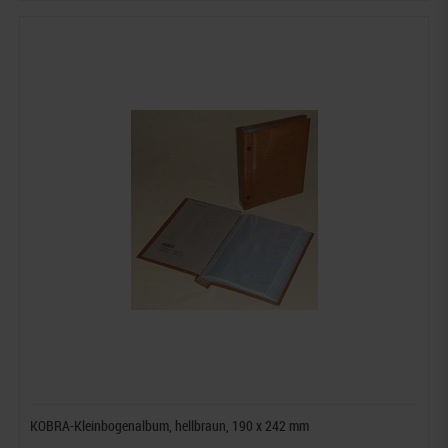
KOBRA-Kleinbogenalbum, hellbraun, 190 x 242 mm