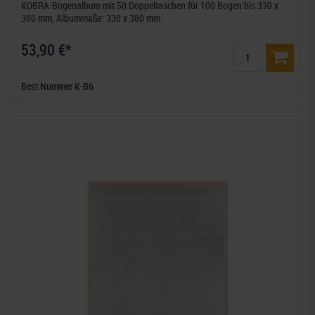
KOBRA-Bogenalbum mit 50 Doppeltaschen für 100 Bogen bis 330 x
380 mm, Albummaße: 330 x 380 mm
53,90 €*
Best.Nummer K-B6