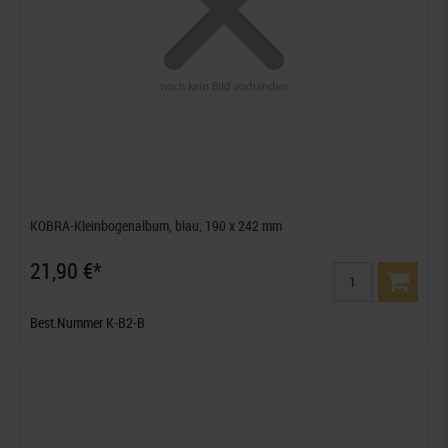
KOBRA-Kleinbogenalbum, blau, 190 x 242 mm
21,90 €*
Best.Nummer K-B2-B