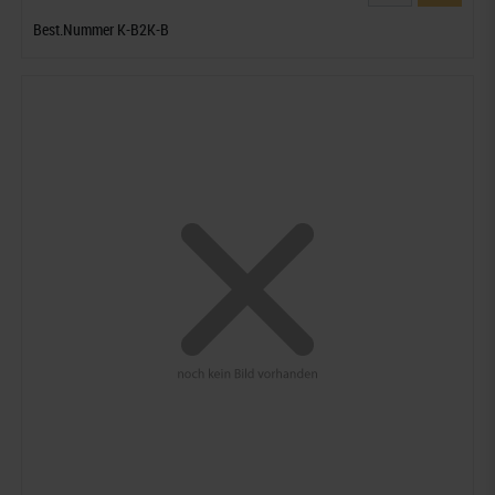
Best.Nummer K-B2K-B