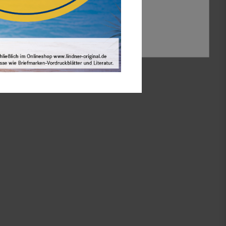
Auswahl akzeptieren
Alle ablehnen