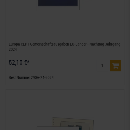
Europa CEPT Gemeinschaftsausgaben EU-Länder - Nachtrag Jahrgang
2024
52,10 €*
Best.Nummer 290A-24-2024