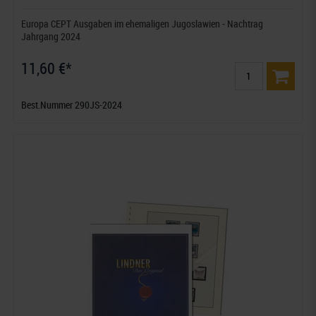
Europa CEPT Ausgaben im ehemaligen Jugoslawien - Nachtrag
Jahrgang 2024
11,60 €*
Best.Nummer 290JS-2024