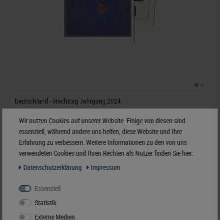
Deutschland - Nachtrag Jahrgang 2024
43,70 €*
Wir nutzen Cookies auf unserer Website. Einige von diesen sind
essenziell, während andere uns helfen, diese Website und Ihre
Erfahrung zu verbessern. Weitere Informationen zu den von uns
Best.Nummer 120B-24-2024
verwendeten Cookies und Ihren Rechten als Nutzer finden Sie hier:
Daten­schutz­erklärung
Impressum
Essenziell
Statistik
Externe Medien