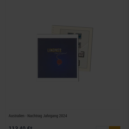
Australien - Nachtrag Jahrgang 2024
113,40 €*