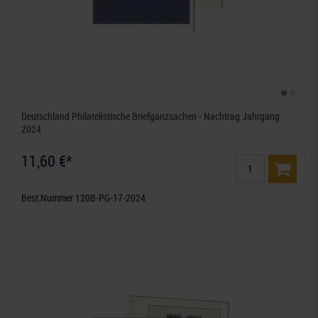
Deutschland Philatelistische Briefganzsachen - Nachtrag Jahrgang
2024
11,60 €*
Best.Nummer 120B-PG-17-2024