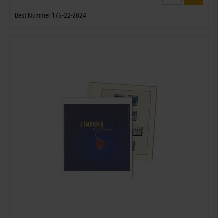
Best.Nummer 175-22-2024