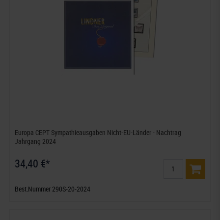
Europa CEPT Sympathieausgaben Nicht-EU-Länder - Nachtrag
Jahrgang 2024
34,40 €*
Best.Nummer 290S-20-2024