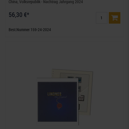
China, Volksrepublik - Nachtrag Jahrgang 2024
56,30 €*
Best.Nummer 159-24-2024