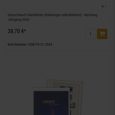
Deutschland Folienblätter (Kleinbogen selbstklebend) - Nachtrag
Jahrgang 2024
38,70 €*
Best.Nummer 120B-FS-21-2024