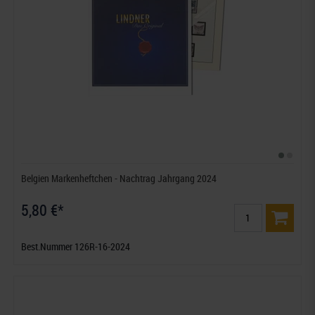
Belgien Markenheftchen - Nachtrag Jahrgang 2024
5,80 €*
Best.Nummer 126R-16-2024