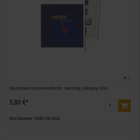
Deutschland Zusammendrucke - Nachtrag Jahrgang 2024
5,80 €*
Best.Nummer 120BZ-08-2024