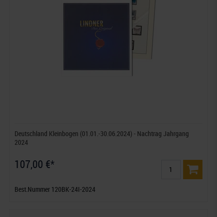
Deutschland Kleinbogen (01.01.-30.06.2024) - Nachtrag Jahrgang
2024
107,00 €*
Best.Nummer 120BK-24I-2024