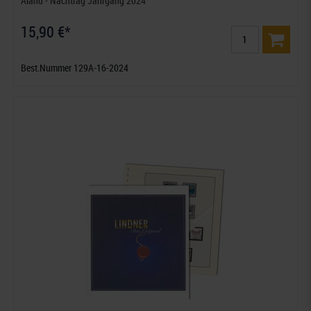
Åland - Nachtrag Jahrgang 2024
15,90 €*
Best.Nummer 129A-16-2024