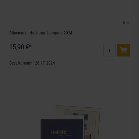
Dänemark - Nachtrag Jahrgang 2024
15,90 €*
Best.Nummer 128-17-2024