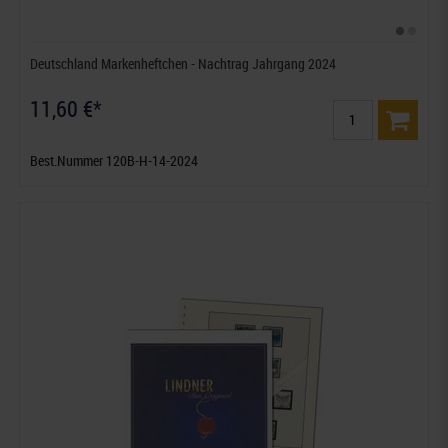
Deutschland Markenheftchen - Nachtrag Jahrgang 2024
11,60 €*
Best.Nummer 120B-H-14-2024