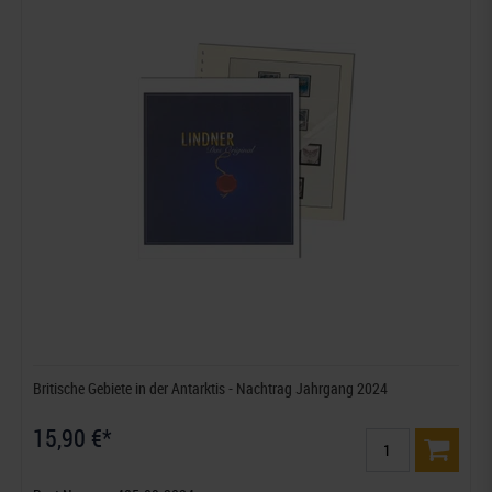
Britische Gebiete in der Antarktis - Nachtrag Jahrgang 2024
15,90 €*