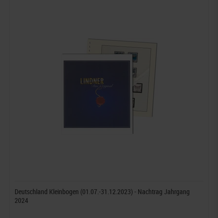
Deutschland Kleinbogen (01.07.-31.12.2023) - Nachtrag Jahrgang
2024