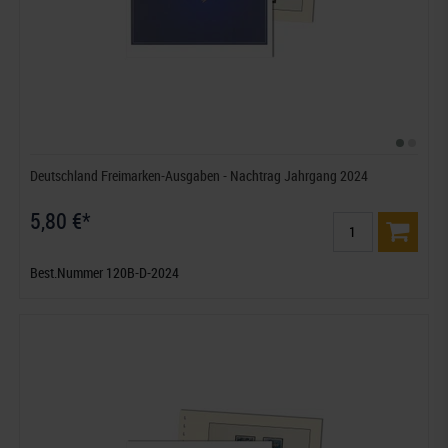
Deutschland Freimarken-Ausgaben - Nachtrag Jahrgang 2024
5,80 €*
Best.Nummer 120B-D-2024