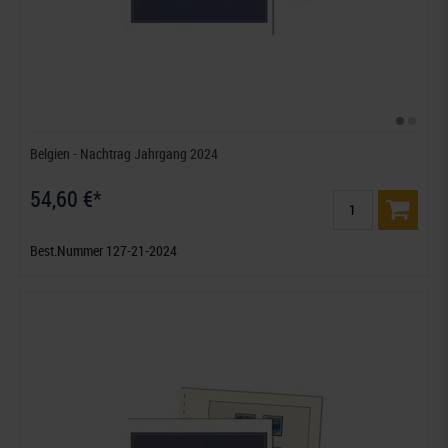
Belgien - Nachtrag Jahrgang 2024
54,60 €*
Best.Nummer 127-21-2024