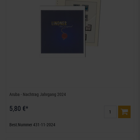
Aruba - Nachtrag Jahrgang 2024
5,80 €*
Best.Nummer 431-11-2024