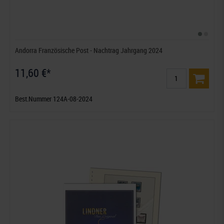
Andorra Französische Post - Nachtrag Jahrgang 2024
11,60 €*
Best.Nummer 124A-08-2024