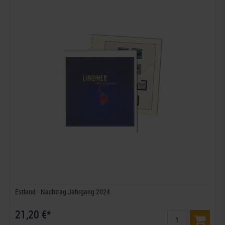
Estland - Nachtrag Jahrgang 2024
21,20 €*