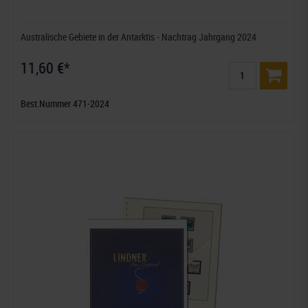
Australische Gebiete in der Antarktis - Nachtrag Jahrgang 2024
11,60 €*
Best.Nummer 471-2024