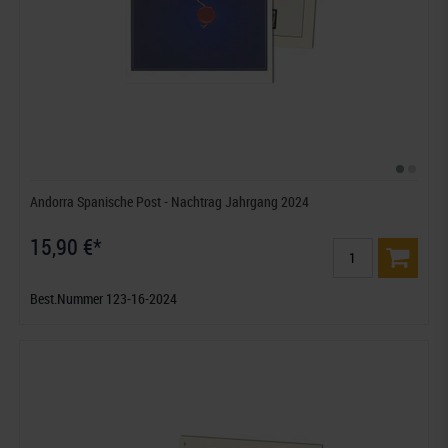
Andorra Spanische Post - Nachtrag Jahrgang 2024
15,90 €*
Best.Nummer 123-16-2024