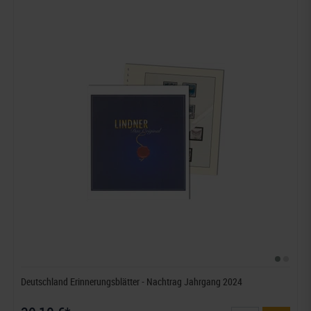
Deutschland Erinnerungsblätter - Nachtrag Jahrgang 2024