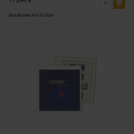
Best.Nummer 470-23-2024