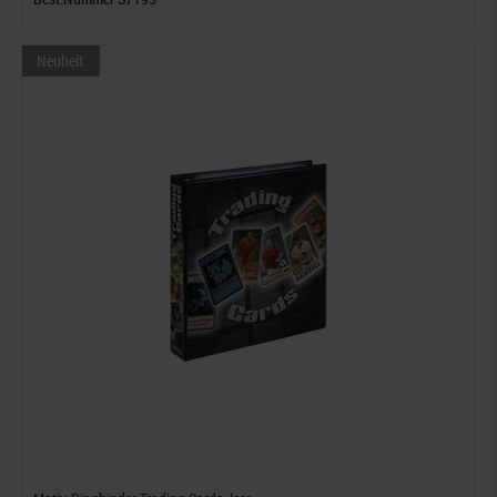
Neuheit