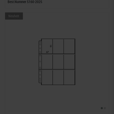
Best.Nummer 5160-2025
Neuheit