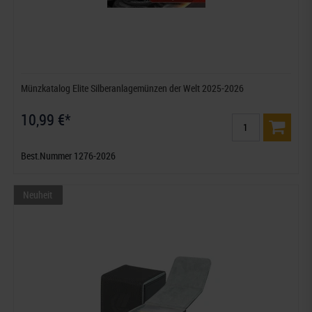
Münzkatalog Elite Silberanlagemünzen der Welt 2025-2026
10,99 €*
Best.Nummer 1276-2026
Neuheit