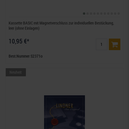
Kassette BASIC mit Magnetverschluss zur individuellen Bestückung,
leer (ohne Einlagen)
10,95 €*
Best.Nummer S2371o
Neuheit