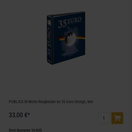
PUBLICA M Motiv-Ringbinder im 35 Euro-Design, leer
33,00 €*
Best.Nummer 3540R