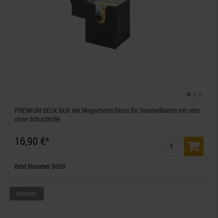
PREMIUM DECK BOX mit Magnetverschluss für Sammelkarten mit oder
ohne Schutzhülle
16,90 €*
Best.Nummer 8850
Neuheit