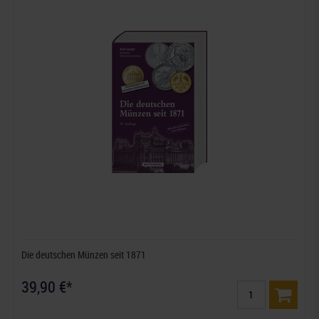
Die deutschen Münzen seit 1871
39,90 €*