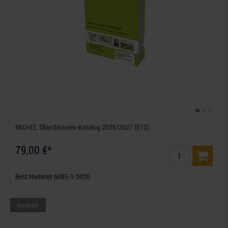
MICHEL Skandinavien-Katalog 2026/2027 (E10)
79,00 €*
Best.Nummer 6085-1-2026
Neuheit