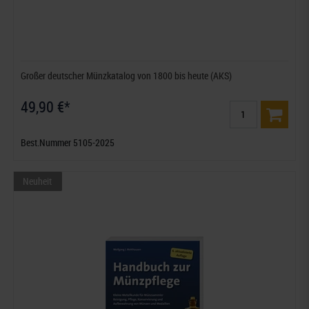
Großer deutscher Münzkatalog von 1800 bis heute (AKS)
49,90 €*
Best.Nummer 5105-2025
Neuheit