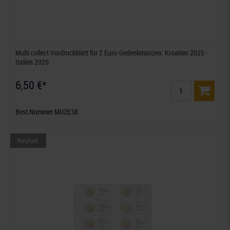
Multi collect Vordruckblatt für 2 Euro-Gedenkmünzen: Kroatien 2025 -
Italien 2026
6,50 €*
Best.Nummer MU2E38
Neuheit