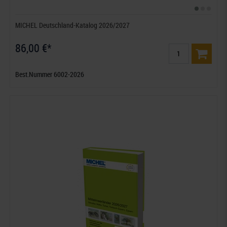
MICHEL Deutschland-Katalog 2026/2027
86,00 €*
Best.Nummer 6002-2026