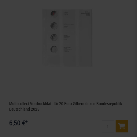
Multi collect Vordruckblatt für 20 Euro-Silbermünzen Bundesrepublik
Deutschland 2025
6,50 €*