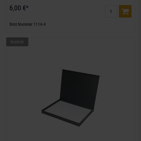
6,00 €*
Best.Nummer 1114-4
Neuheit