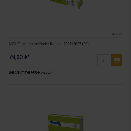
MICHEL Mittelmeerländer-Katalog 2026/2027 (E9)
79,00 €*
Best.Nummer 6084-3-2026