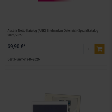
Austria Netto Katalog (ANK) Briefmarken Österreich-Spezialkatalog
2026/2027
69,90 €*
Best.Nummer 946-2026