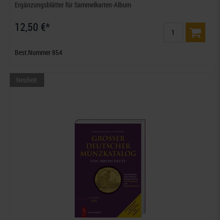
Ergänzungsblätter für Sammelkarten-Album
12,50 €*
Best.Nummer 854
Neuheit