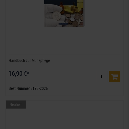
Handbuch zur Münzpflege
16,90 €*
Best.Nummer 5173-2025
Neuheit