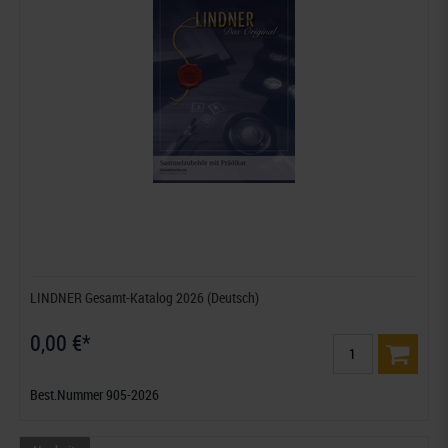
LINDNER Gesamt-Katalog 2026 (Deutsch)
0,00 €*
Best.Nummer 905-2026