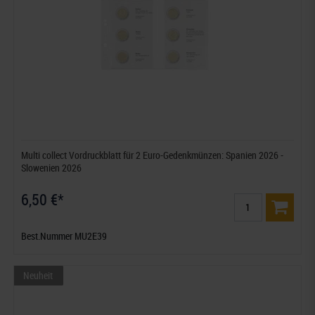
Multi collect Vordruckblatt für 2 Euro-Gedenkmünzen: Spanien 2026 -
Slowenien 2026
6,50 €*
Best.Nummer MU2E39
Neuheit