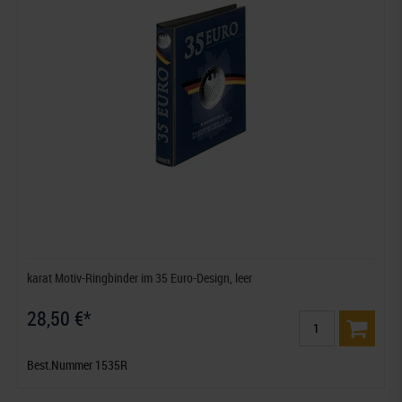
karat Motiv-Ringbinder im 35 Euro-Design, leer
28,50 €*
Best.Nummer 1535R