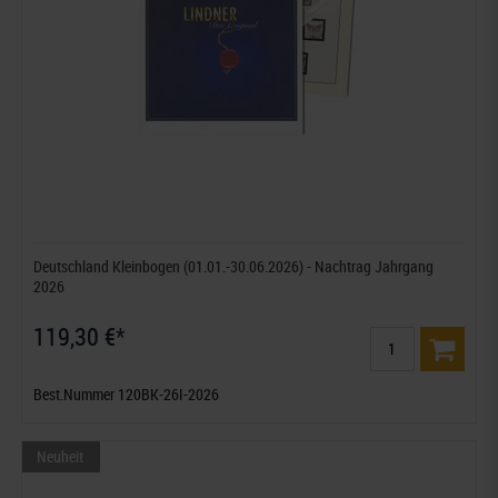
Deutschland Kleinbogen (01.01.-30.06.2026) - Nachtrag Jahrgang
2026
119,30 €*
Best.Nummer 120BK-26I-2026
Neuheit