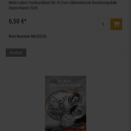
Multi collect Vordruckblatt für 35 Euro-Silbermünzen Bundesrepublik
Deutschland 2026
6,50 €*
Best.Nummer MU35E26
Neuheit