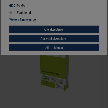
PayPal
Best.Nummer S7194
Funktional
Weitere Einstellungen
Alle akzeptieren
Auswahl akzeptieren
Alle ablehnen