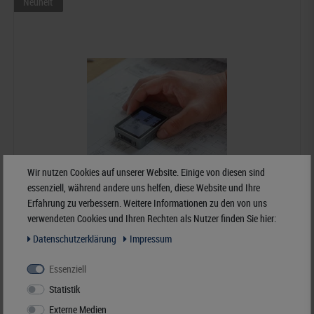
Neuheit
Wir nutzen Cookies auf unserer Website. Einige von diesen sind
essenziell, während andere uns helfen, diese Website und Ihre
Erfahrung zu verbessern. Weitere Informationen zu den von uns
verwendeten Cookies und Ihren Rechten als Nutzer finden Sie hier:
Daten­schutz­erklärung
Impressum
Essenziell
Loupe Cube - Digitale Aufsetzlupe
Statistik
175,00 €*
Externe Medien