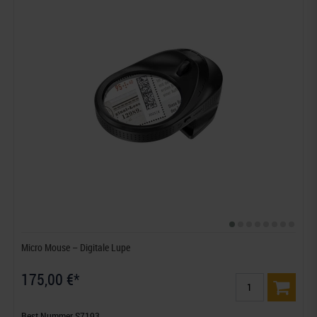
Micro Mouse – Digitale Lupe
175,00 €*
Best.Nummer S7193