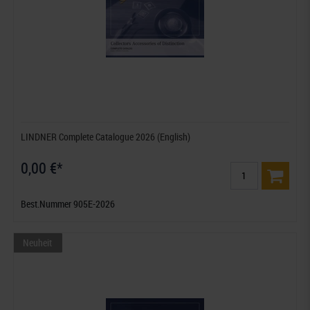
LINDNER Complete Catalogue 2026 (English)
0,00 €*
Best.Nummer 905E-2026
Neuheit