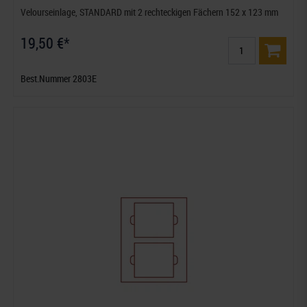
Velourseinlage, STANDARD mit 2 rechteckigen Fächern 152 x 123 mm
19,50 €*
Best.Nummer 2803E