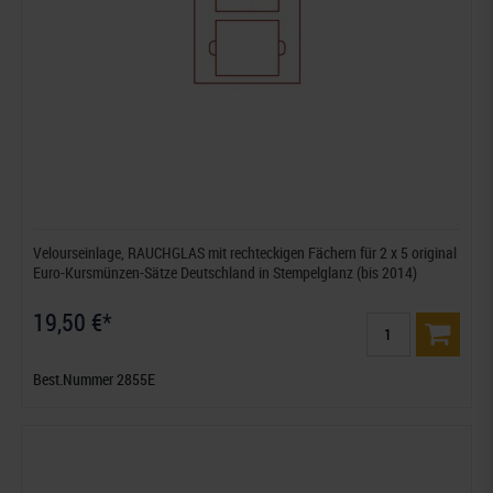
Velourseinlage, RAUCHGLAS mit rechteckigen Fächern für 2 x 5 original
Euro-Kursmünzen-Sätze Deutschland in Stempelglanz (bis 2014)
19,50 €*
Best.Nummer 2855E