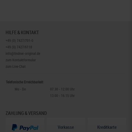
HILFE & KONTAKT
+49 (0) 7427/701-0
+49 (0) 7427/6118
info@lindner-original.de
zum Kontaktformular
zum Live-Chat
Telefonische Erreichbarkeit
Mo - Do
07.30 - 12.00 Uhr
13.00 - 16.15 Uhr
ZAHLUNG & VERSAND
Vorkasse
Kreditkarte