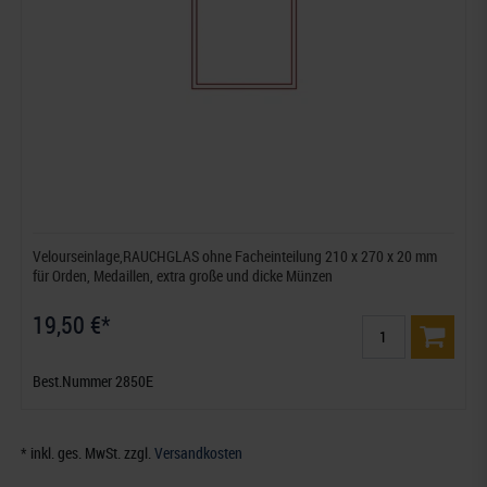
Velourseinlage,RAUCHGLAS ohne Facheinteilung 210 x 270 x 20 mm
für Orden, Medaillen, extra große und dicke Münzen
19,50 €*
Best.Nummer 2850E
* inkl. ges. MwSt. zzgl.
Versandkosten