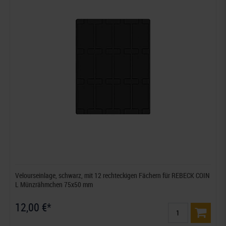
Velourseinlage, schwarz, mit 12 rechteckigen Fächern für REBECK COIN
L Münzrähmchen 75x50 mm
12,00 €*