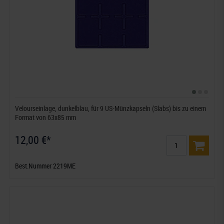
Velourseinlage, dunkelblau, für 9 US-Münzkapseln (Slabs) bis zu einem
Format von 63x85 mm
12,00 €*
Best.Nummer 2219ME