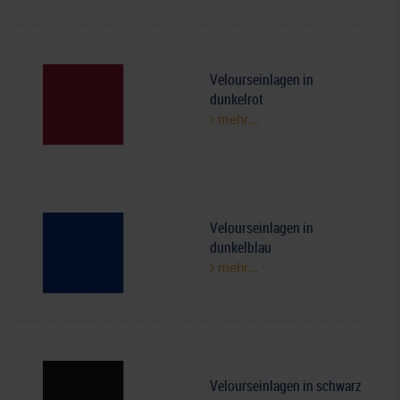
Velourseinlagen in
dunkelrot
mehr...
Velourseinlagen in
dunkelblau
mehr...
Velourseinlagen in schwarz