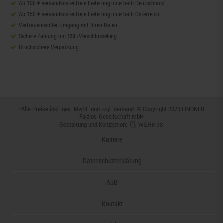
Ab 100 € versandkostenfreie Lieferung innerhalb Deutschland
Ab 150 € versandkostenfreie Lieferung innerhalb Österreich
Vertrauensvoller Umgang mit Ihren Daten
Sichere Zahlung mit SSL-Verschlüsselung
Bruchsichere Verpackung
*Alle Preise inkl. ges. MwSt. und zzgl.
Versand
. © Copyright 2023 LINDNER
Falzlos-Gesellschaft mbH
Gestaltung und Konzeption:
Karriere
Datenschutzerklärung
AGB
Kontakt