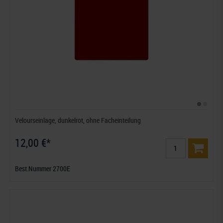
Velourseinlage, dunkelrot, ohne Facheinteilung
12,00 €*
Best.Nummer 2700E