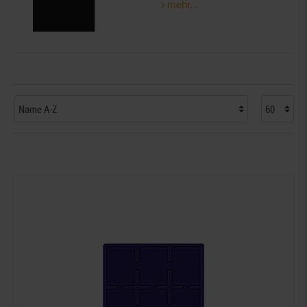
mehr...