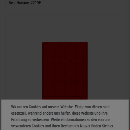
Best.Nummer 2219E
Wir nutzen Cookies auf unserer Website. Einige von diesen sind
essenziell, während andere uns helfen, diese Website und Ihre
Erfahrung zu verbessern. Weitere Informationen zu den von uns
verwendeten Cookies und Ihren Rechten als Nutzer finden Sie hier: