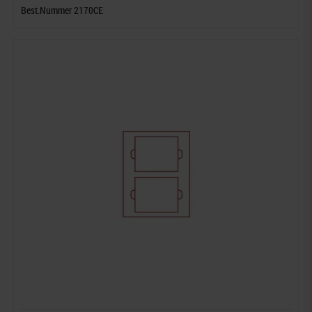
Best.Nummer 2170CE