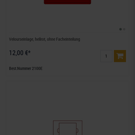
Velourseinlage, hellrot, ohne Facheinteilung
12,00 €*
Best.Nummer 2100E