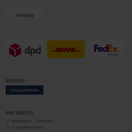
Rechnung
WIDERRUF
Vertrag widerrufen
IHRE VORTEILE
Blitzversand (1 - 3 Werktage)
14 Tage Widerrufsrecht