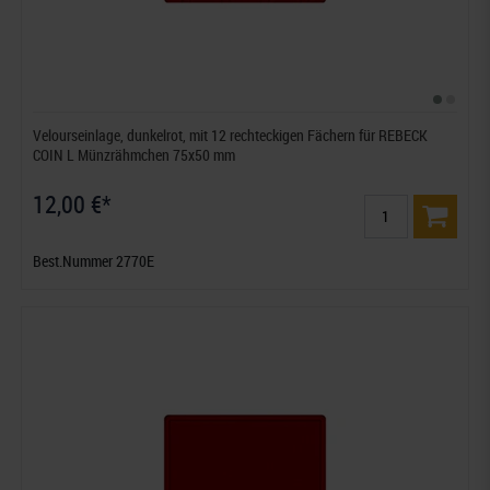
Velourseinlage, dunkelrot, mit 12 rechteckigen Fächern für REBECK
COIN L Münzrähmchen 75x50 mm
12,00 €*
Best.Nummer 2770E