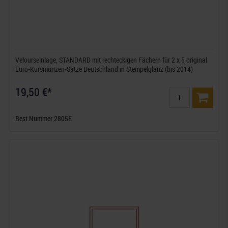
Velourseinlage, STANDARD mit rechteckigen Fächern für 2 x 5 original
Euro-Kursmünzen-Sätze Deutschland in Stempelglanz (bis 2014)
19,50 €*
Best.Nummer 2805E