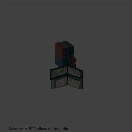
Kassette, zu FDC-Album »klein«, grün