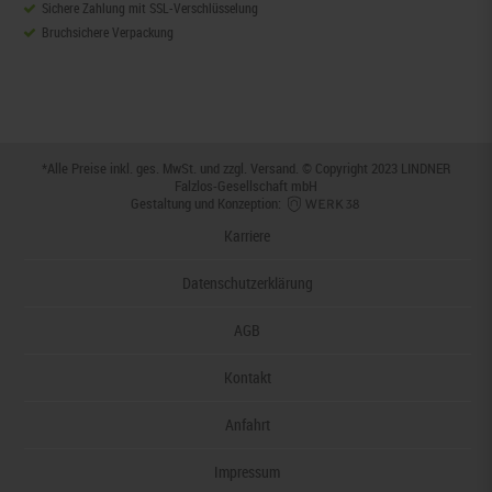
Sichere Zahlung mit SSL-Verschlüsselung
Bruchsichere Verpackung
*Alle Preise inkl. ges. MwSt. und zzgl.
Versand
. © Copyright 2023 LINDNER
Falzlos-Gesellschaft mbH
Gestaltung und Konzeption:
Karriere
Datenschutzerklärung
AGB
Kontakt
Anfahrt
Impressum