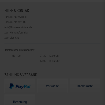
HILFE & KONTAKT
+49 (0) 7427/701-0
+49 (0) 7427/6118
info@lindner-original.de
zum Kontaktformular
zum Live-Chat
Telefonische Erreichbarkeit
Mo - Do
07.30 - 12.00 Uhr
13.00 - 16.15 Uhr
ZAHLUNG & VERSAND
Vorkasse
Kreditkarte
Rechnung