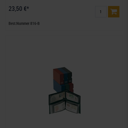
23,50 €*
Best.Nummer 816-B