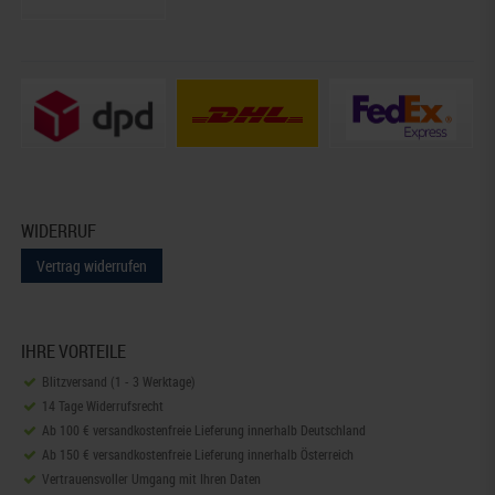
WIDERRUF
Vertrag widerrufen
IHRE VORTEILE
Blitzversand (1 - 3 Werktage)
14 Tage Widerrufsrecht
Ab 100 € versandkostenfreie Lieferung innerhalb Deutschland
Ab 150 € versandkostenfreie Lieferung innerhalb Österreich
Vertrauensvoller Umgang mit Ihren Daten