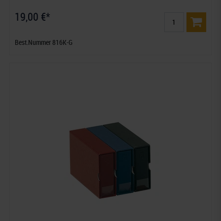
19,00 €*
Best.Nummer 816K-G