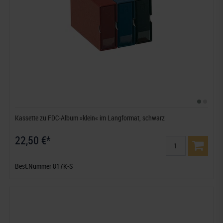
Kassette zu FDC-Album »klein« im Langformat, schwarz
22,50 €*
Best.Nummer 817K-S