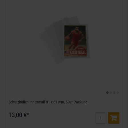
Schutzhüllen Innenmaß 91 x 67 mm, 50er-Packung
13,00 €*