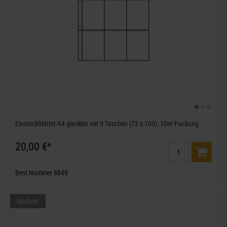
Einsteckblätter A4 glasklar mit 9 Taschen (72 x 100), 10er-Packung
20,00 €*
Best.Nummer 8849
Neuheit