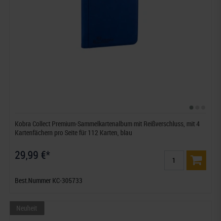
Kobra Collect Premium-Sammelkartenalbum mit Reißverschluss, mit 4
Kartenfächern pro Seite für 112 Karten, blau
29,99 €*
Best.Nummer KC-305733
Neuheit