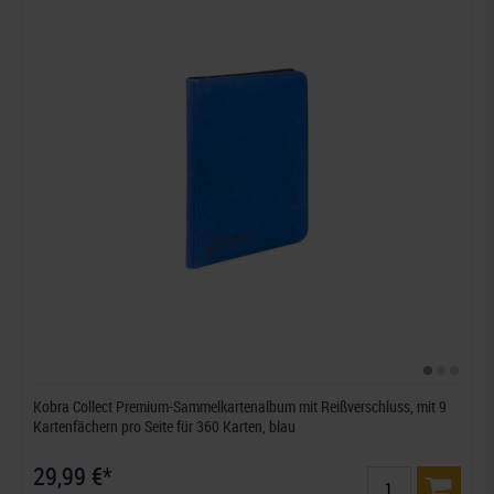
Kobra Collect Premium-Sammelkartenalbum mit Reißverschluss, mit 9
Kartenfächern pro Seite für 360 Karten, blau
29,99 €*