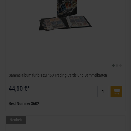
Sammelalbum für bis zu 450 Trading Cards und Sammelkarten
44,50 €*
Best.Nummer 3602
Neuheit