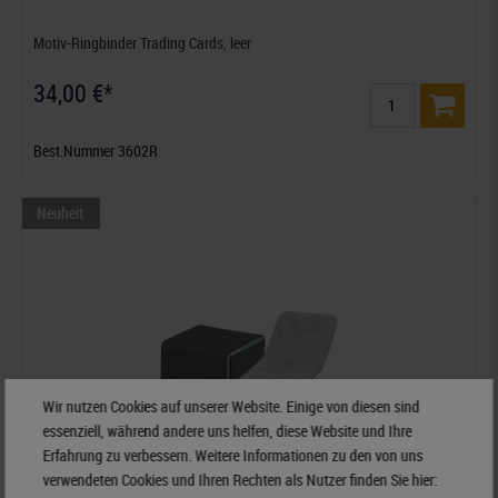
Motiv-Ringbinder Trading Cards, leer
34,00 €*
Best.Nummer 3602R
Neuheit
Wir nutzen Cookies auf unserer Website. Einige von diesen sind
essenziell, während andere uns helfen, diese Website und Ihre
Erfahrung zu verbessern. Weitere Informationen zu den von uns
verwendeten Cookies und Ihren Rechten als Nutzer finden Sie hier: