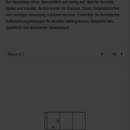
Ihre Sammlung sicher, übersichtlich und wertig auf. Ideal für Sammler,
Spieler und Händler, die ihre Karten vor Kratzern, Staub, Fingerabdrücken
und unnötiger Abnutzung schützen möchten. Entdecken Sie durchdachte
Aufbewahrungslösungen für einzelne Lieblingskarten, komplette Sets,
Spieldecks und wachsende Sammlungen.