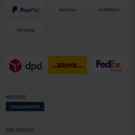
Vorkasse
Kreditkarte
Rechnung
WIDERRUF
Vertrag widerrufen
IHRE VORTEILE