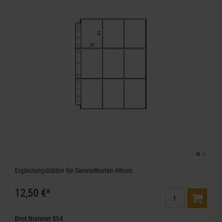
Ergänzungsblätter für Sammelkarten-Album
12,50 €*
Best.Nummer 854