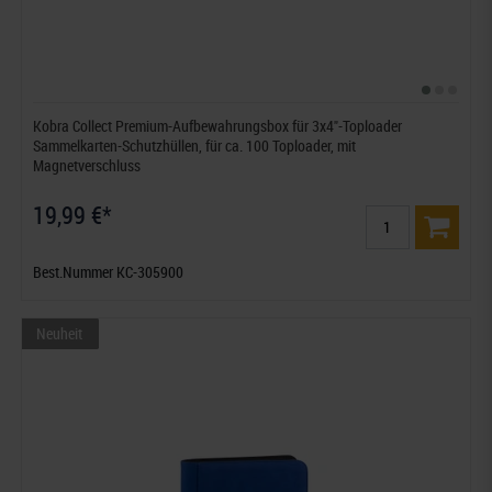
Kobra Collect Premium-Aufbewahrungsbox für 3x4"-Toploader
Sammelkarten-Schutzhüllen, für ca. 100 Toploader, mit
Magnetverschluss
19,99 €*
Best.Nummer KC-305900
Neuheit