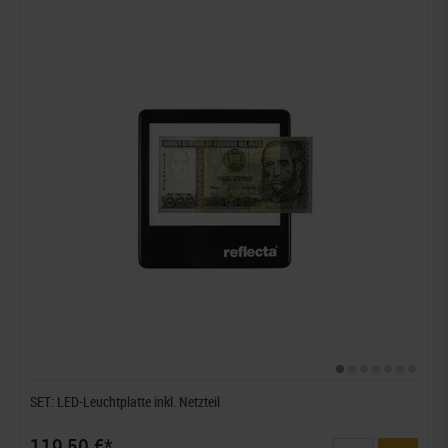
SET: LED-Leuchtplatte inkl. Netzteil
119,50 €*