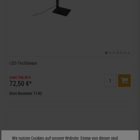
LED-Tischlampe
statt 104,50 €
72,50 €*
Best.Nummer 7140
Wir nutzen Cookies auf unserer Website. Einige von diesen sind