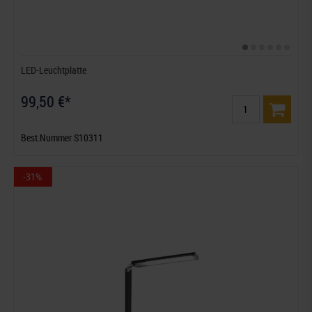
LED-Leuchtplatte
99,50 €*
Best.Nummer S10311
-31%