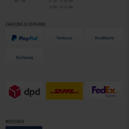
Mo - Do
07.30 - 12.00 Uhr
13.00 - 16.15 Uhr
ZAHLUNG & VERSAND
Vorkasse
Kreditkarte
Rechnung
WIDERRUF