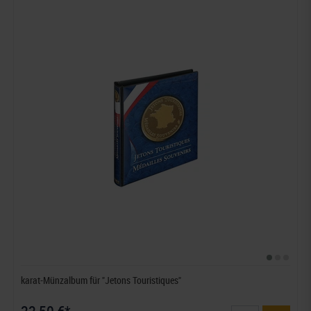
karat-Münzalbum für "Jetons Touristiques"