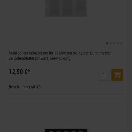
Multi collect Münzblätter für 15 Münzen bis 42 mm Durchmesser,
Zwischenblätter schwarz, 5er-Packung
12,50 €*
Best.Nummer MU15