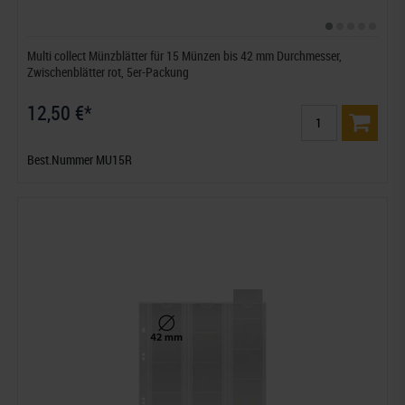
Multi collect Münzblätter für 15 Münzen bis 42 mm Durchmesser,
Zwischenblätter rot, 5er-Packung
12,50 €*
Best.Nummer MU15R