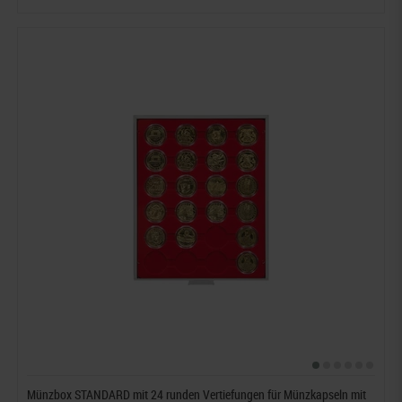
Münzbox STANDARD mit 24 runden Vertiefungen für Münzkapseln mit