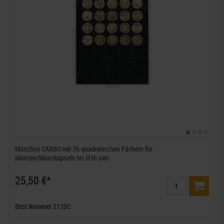
Münzbox CARBO mit 35 quadratischen Fächern für
Münzen/Münzkapseln bis Ø36 mm
25,50 €*
Best.Nummer 2135C