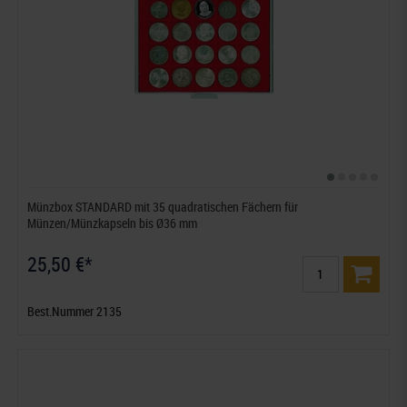
Münzbox STANDARD mit 35 quadratischen Fächern für
Münzen/Münzkapseln bis Ø36 mm
25,50 €*
Best.Nummer 2135