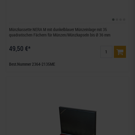
Münzkassette NERA M mit dunkelblauer Münzeinlage mit 35
quadratischen Fächern für Münzen/Münzkapseln bis Ø 36 mm
49,50 €*
Best.Nummer 2364-2135ME