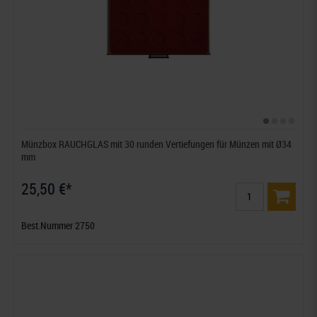
Münzbox RAUCHGLAS mit 30 runden Vertiefungen für Münzen mit Ø34
mm
25,50 €*
Best.Nummer 2750