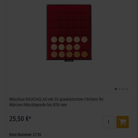
Münzbox RAUCHGLAS mit 35 quadratischen Fächern für
Münzen/Münzkapseln bis Ø36 mm
25,50 €*
Best.Nummer 2735