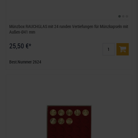
Münzbox RAUCHGLAS mit 24 runden Vertiefungen für Münzkapseln mit
Außen-Ø41 mm
25,50 €*
Best.Nummer 2624