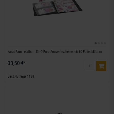
karat Sammelalbum für 0-Euro Souvenirscheine mit 10 Folienblättern
33,50 €*
Best.Nummer 1138