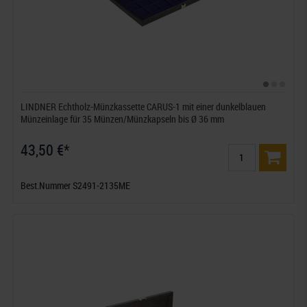
LINDNER Echtholz-Münzkassette CARUS-1 mit einer dunkelblauen
Münzeinlage für 35 Münzen/Münzkapseln bis Ø 36 mm
43,50 €*
Best.Nummer S2491-2135ME