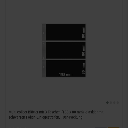
Multi collect Blätter mit 3 Taschen (185 x 80 mm), glasklar mit
schwarzen Folien-Einlegestreifen, 10er-Packung