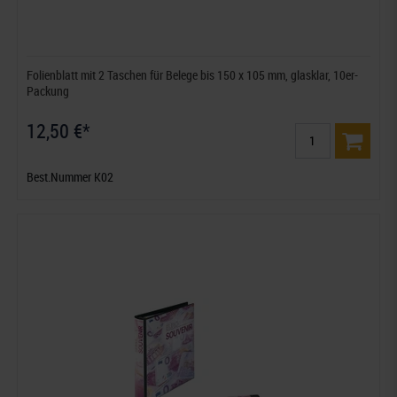
Folienblatt mit 2 Taschen für Belege bis 150 x 105 mm, glasklar, 10er-
Packung
12,50 €*
Best.Nummer K02