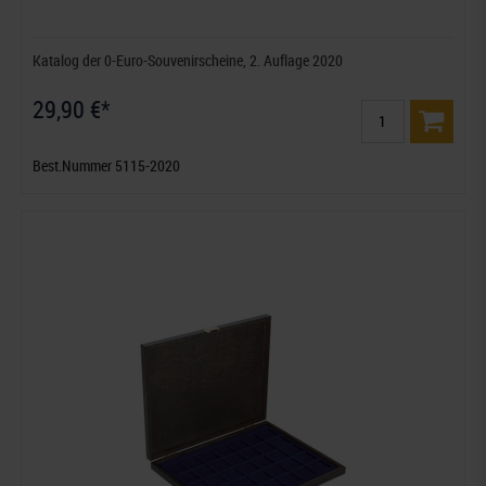
Katalog der 0-Euro-Souvenirscheine, 2. Auflage 2020
29,90 €*
Best.Nummer 5115-2020