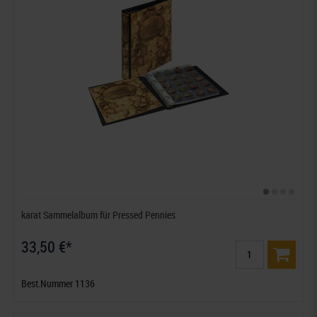
karat Sammelalbum für Pressed Pennies
33,50 €*
Best.Nummer 1136