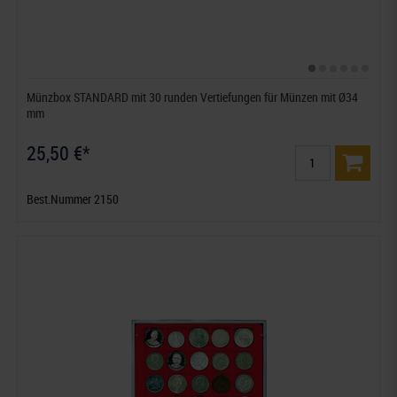
Münzbox STANDARD mit 30 runden Vertiefungen für Münzen mit Ø34
mm
25,50 €*
Best.Nummer 2150