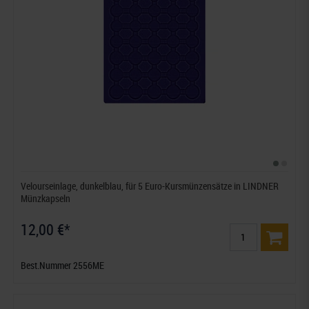
Velourseinlage, dunkelblau, für 5 Euro-Kursmünzensätze in LINDNER
Münzkapseln
12,00 €*
Best.Nummer 2556ME