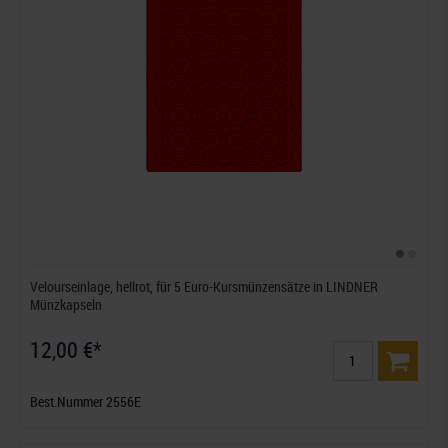
Velourseinlage, hellrot, für 5 Euro-Kursmünzensätze in LINDNER
Münzkapseln
12,00 €*
Best.Nummer 2556E