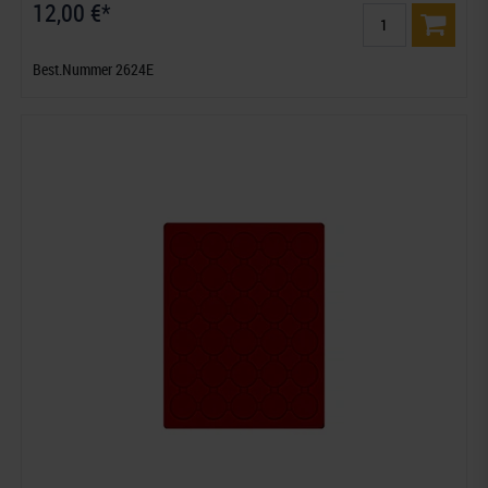
12,00 €*
Best.Nummer 2624E