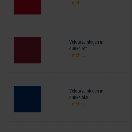
mehr...
Velourseinlagen in
dunkelrot
mehr...
Velourseinlagen in
dunkelblau
mehr...