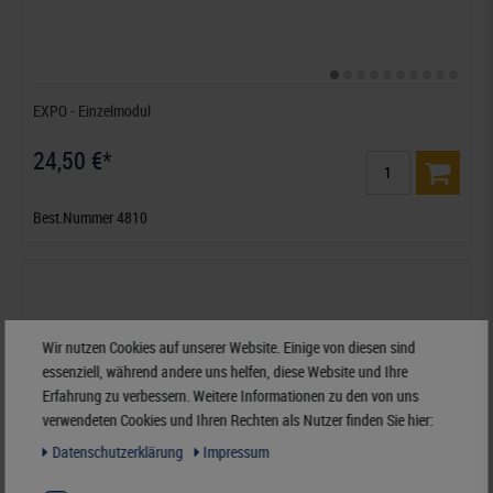
EXPO - Einzelmodul
24,50 €*
Best.Nummer 4810
Wir nutzen Cookies auf unserer Website. Einige von diesen sind
essenziell, während andere uns helfen, diese Website und Ihre
Erfahrung zu verbessern. Weitere Informationen zu den von uns
verwendeten Cookies und Ihren Rechten als Nutzer finden Sie hier:
Daten­schutz­erklärung
Impressum