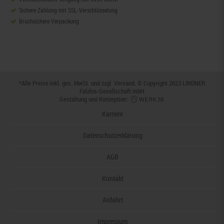
Sichere Zahlung mit SSL-Verschlüsselung
Bruchsichere Verpackung
*Alle Preise inkl. ges. MwSt. und zzgl.
Versand
. © Copyright 2023 LINDNER
Falzlos-Gesellschaft mbH
Gestaltung und Konzeption:
Karriere
Datenschutzerklärung
AGB
Kontakt
Anfahrt
Impressum