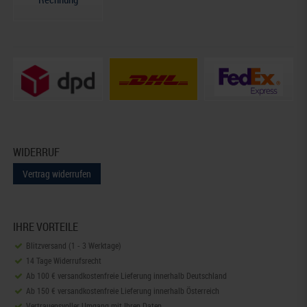
WIDERRUF
Vertrag widerrufen
IHRE VORTEILE
Blitzversand (1 - 3 Werktage)
14 Tage Widerrufsrecht
Ab 100 € versandkostenfreie Lieferung innerhalb Deutschland
Ab 150 € versandkostenfreie Lieferung innerhalb Österreich
Vertrauensvoller Umgang mit Ihren Daten