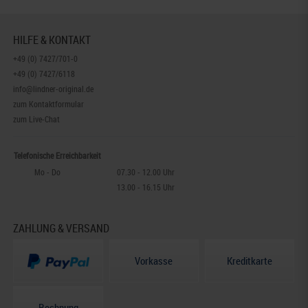
HILFE & KONTAKT
+49 (0) 7427/701-0
+49 (0) 7427/6118
info@lindner-original.de
zum Kontaktformular
zum Live-Chat
Telefonische Erreichbarkeit
Mo - Do
07.30 - 12.00 Uhr
13.00 - 16.15 Uhr
ZAHLUNG & VERSAND
Vorkasse
Kreditkarte
Rechnung