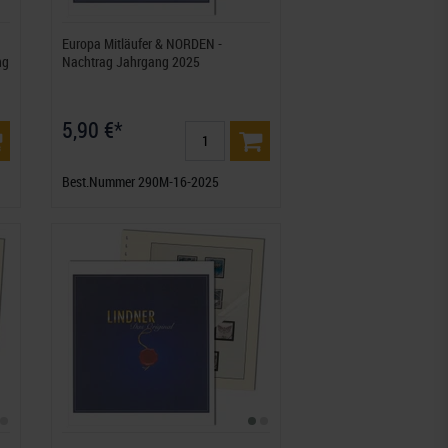
Europa Mitläufer & NORDEN -
ng
Nachtrag Jahrgang 2025
5,90 €*
Best.Nummer 290M-16-2025