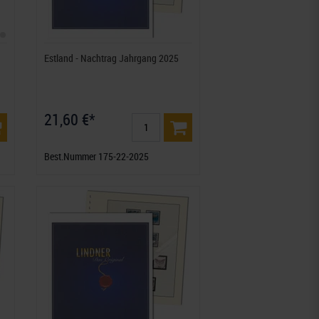
Estland - Nachtrag Jahrgang 2025
21,60 €*
Best.Nummer 175-22-2025