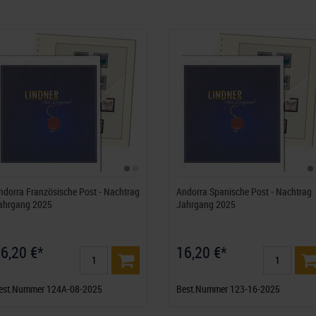
ndorra Französische Post - Nachtrag
Andorra Spanische Post - Nachtrag
ahrgang 2025
Jahrgang 2025
6,20 €*
16,20 €*
est.Nummer 124A-08-2025
Best.Nummer 123-16-2025