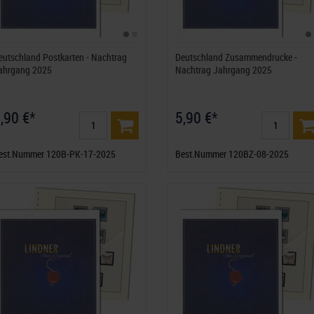
eutschland Postkarten - Nachtrag
Deutschland Zusammendrucke -
ahrgang 2025
Nachtrag Jahrgang 2025
,90 €*
5,90 €*
est.Nummer 120B-PK-17-2025
Best.Nummer 120BZ-08-2025