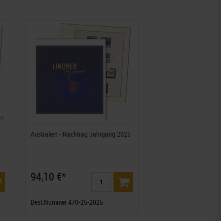
Australien - Nachtrag Jahrgang 2025
94,10 €*
Best.Nummer 470-25-2025