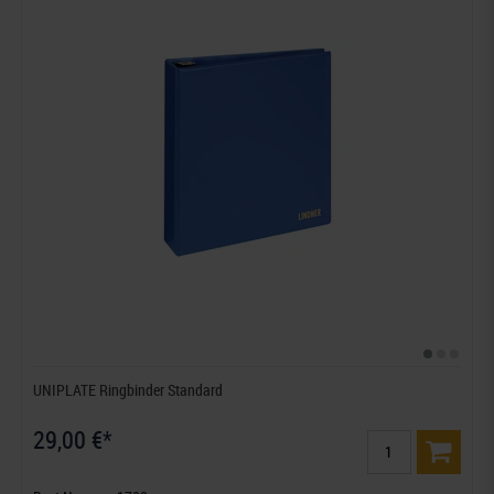
UNIPLATE Ringbinder Standard
29,00 €*