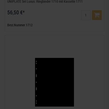
UNIPLATE Set Luxus: Ringbinder 1710 mit Kassette 1711
56,50 €*
Best.Nummer 1712