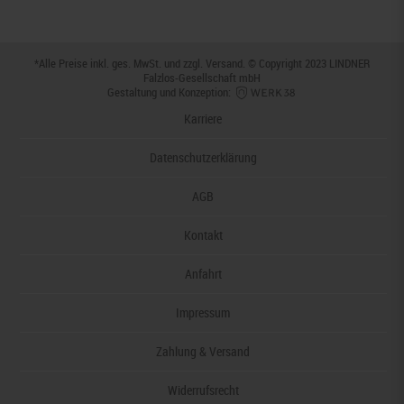
*Alle Preise inkl. ges. MwSt. und zzgl.
Versand
. © Copyright 2023 LINDNER
Falzlos-Gesellschaft mbH
Gestaltung und Konzeption:
Karriere
Datenschutzerklärung
AGB
Kontakt
Anfahrt
Impressum
Zahlung & Versand
Widerrufsrecht