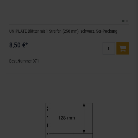
UNIPLATE Blätter mit 1 Streifen (258 mm), schwarz, 5er-Packung
8,50 €*
Best.Nummer 071