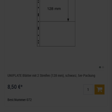
UNIPLATE Blätter mit 2 Streifen (128 mm), schwarz, 5er-Packung
8,50 €*
Best.Nummer 072