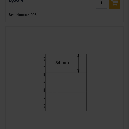
Best.Nummer 093