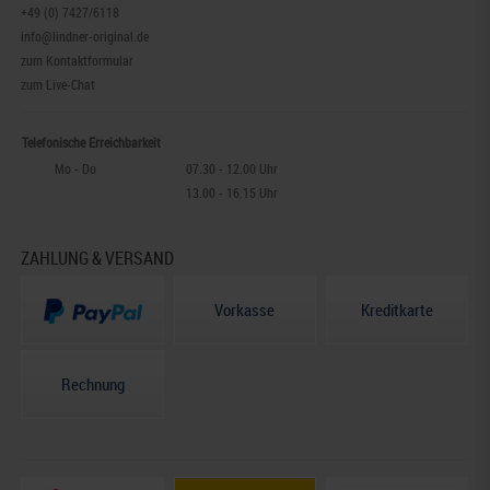
+49 (0) 7427/6118
info@lindner-original.de
zum Kontaktformular
zum Live-Chat
Telefonische Erreichbarkeit
Mo - Do
07.30 - 12.00 Uhr
13.00 - 16.15 Uhr
ZAHLUNG & VERSAND
Vorkasse
Kreditkarte
Rechnung