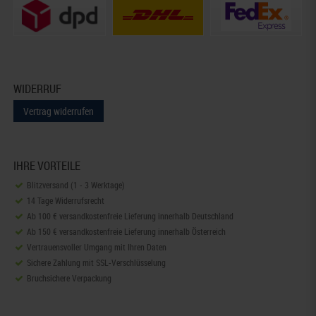
WIDERRUF
Vertrag widerrufen
IHRE VORTEILE
Blitzversand (1 - 3 Werktage)
14 Tage Widerrufsrecht
Ab 100 € versandkostenfreie Lieferung innerhalb Deutschland
Ab 150 € versandkostenfreie Lieferung innerhalb Österreich
Vertrauensvoller Umgang mit Ihren Daten
Sichere Zahlung mit SSL-Verschlüsselung
Bruchsichere Verpackung