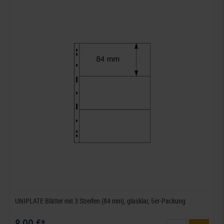
UNIPLATE Blätter mit 3 Streifen (84 mm), glasklar, 5er-Packung
8,00 €*