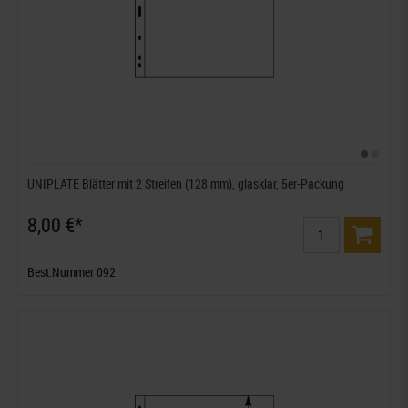
UNIPLATE Blätter mit 2 Streifen (128 mm), glasklar, 5er-Packung
8,00 €*
Best.Nummer 092