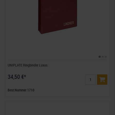
UNIPLATE Ringbinder Luxus
34,50 €*
Best.Nummer 1710