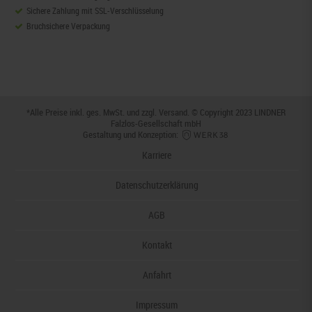
Sichere Zahlung mit SSL-Verschlüsselung
Bruchsichere Verpackung
*Alle Preise inkl. ges. MwSt. und zzgl.
Versand
. © Copyright 2023 LINDNER
Falzlos-Gesellschaft mbH
Gestaltung und Konzeption:
Karriere
Datenschutzerklärung
AGB
Kontakt
Anfahrt
Impressum