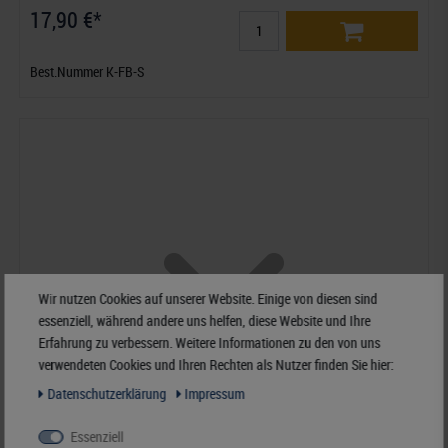
17,90 €*
Best.Nummer K-FB-S
Wir nutzen Cookies auf unserer Website. Einige von diesen sind
essenziell, während andere uns helfen, diese Website und Ihre
Erfahrung zu verbessern. Weitere Informationen zu den von uns
verwendeten Cookies und Ihren Rechten als Nutzer finden Sie hier:
Daten­schutz­erklärung
Impressum
Essenziell