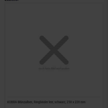
KOBRA-Münzalben, Ringbinder leer, schwarz, 230 x 220 mm