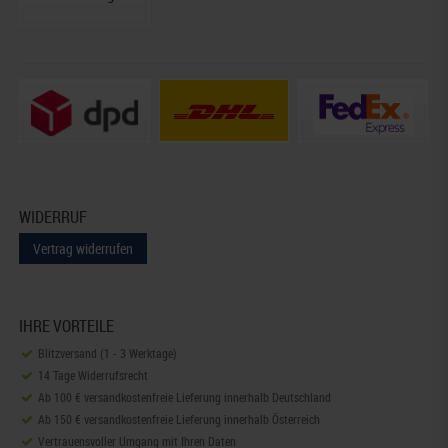
WIDERRUF
Vertrag widerrufen
IHRE VORTEILE
Blitzversand (1 - 3 Werktage)
14 Tage Widerrufsrecht
Ab 100 € versandkostenfreie Lieferung innerhalb Deutschland
Ab 150 € versandkostenfreie Lieferung innerhalb Österreich
Vertrauensvoller Umgang mit Ihren Daten