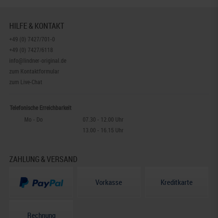
HILFE & KONTAKT
+49 (0) 7427/701-0
+49 (0) 7427/6118
info@lindner-original.de
zum Kontaktformular
zum Live-Chat
Telefonische Erreichbarkeit
Mo - Do
07.30 - 12.00 Uhr
13.00 - 16.15 Uhr
ZAHLUNG & VERSAND
Vorkasse
Kreditkarte
Rechnung