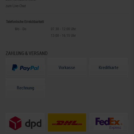
zum Live-Chat
Telefonische Erreichbarkeit
Mo - Do
07.30 - 12.00 Uhr
13.00 - 16.15 Uhr
ZAHLUNG & VERSAND
Vorkasse
Kreditkarte
Rechnung