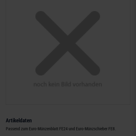
Artikeldaten
Passend zum Euro-Münzenblatt FE24 und Euro-Münzschieber FE8.