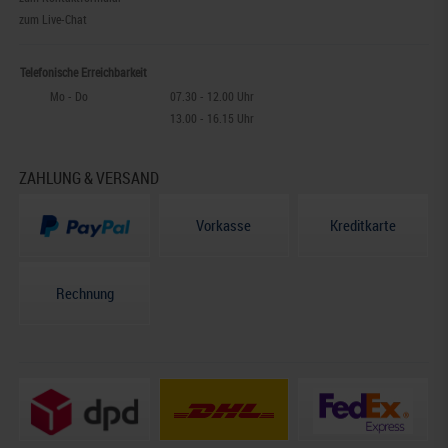
zum Live-Chat
Telefonische Erreichbarkeit
Mo - Do
07.30 - 12.00 Uhr
13.00 - 16.15 Uhr
ZAHLUNG & VERSAND
Vorkasse
Kreditkarte
Rechnung