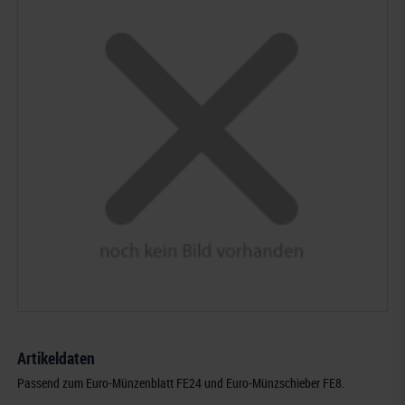
Artikeldaten
Passend zum Euro-Münzenblatt FE24 und Euro-Münzschieber FE8.