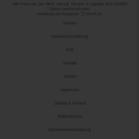
*Alle Preise inkl. ges. MwSt. und zzgl.
Versand
. © Copyright 2023 LINDNER
Falzlos-Gesellschaft mbH
Gestaltung und Konzeption:
Karriere
Datenschutzerklärung
AGB
Kontakt
Anfahrt
Impressum
Zahlung & Versand
Widerrufsrecht
Barrierefreiheitserklärung