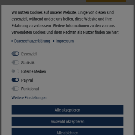
Best.Nummer K-FE-S
Wir nutzen Cookies auf unserer Website. Einige von diesen sind
essenziell, während andere uns helfen, diese Website und Ihre
Erfahrung zu verbessern. Weitere Informationen zu den von uns
verwendeten Cookies und Ihren Rechten als Nutzer finden Sie hier:
Ähnliche Artikel
Daten­schutz­erklärung
Impressum
Essenziell
Statistik
Externe Medien
PayPal
Funktional
Weitere Einstellungen
Alle akzeptieren
Auswahl akzeptieren
Alle ablehnen