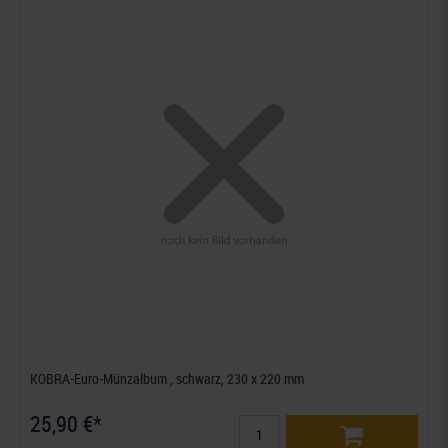
KOBRA-Euro-Münzalbum , schwarz, 230 x 220 mm
25,90 €*