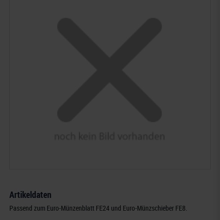
Artikeldaten
Passend zum Euro-Münzenblatt FE24 und Euro-Münzschieber FE8.