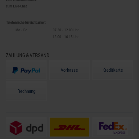
zum Live-Chat
Telefonische Erreichbarkeit
Mo - Do
07.30 - 12.00 Uhr
13.00 - 16.15 Uhr
ZAHLUNG & VERSAND
Vorkasse
Kreditkarte
Rechnung