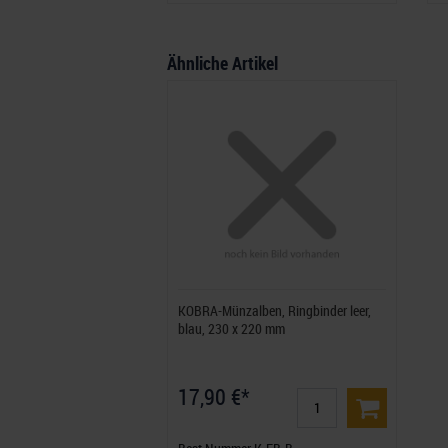
Ähnliche Artikel
KOBRA-Münzalben, Ringbinder leer,
blau, 230 x 220 mm
17,90 €*