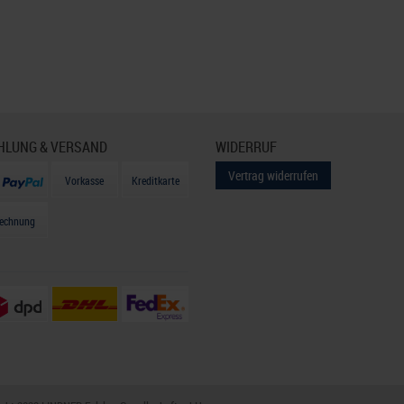
HLUNG & VERSAND
WIDERRUF
Vertrag widerrufen
Vorkasse
Kreditkarte
echnung