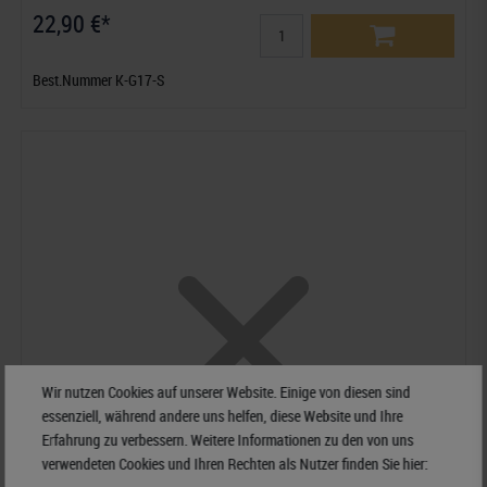
22,90 €*
Best.Nummer K-G17-S
Wir nutzen Cookies auf unserer Website. Einige von diesen sind
essenziell, während andere uns helfen, diese Website und Ihre
Erfahrung zu verbessern. Weitere Informationen zu den von uns
verwendeten Cookies und Ihren Rechten als Nutzer finden Sie hier: