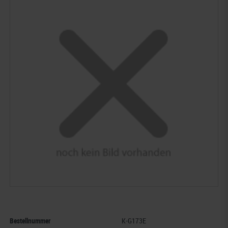
Bestellnummer
K-G173E