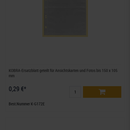
KOBRA-Ersatzblatt geteilt für Ansichtskarten und Fotos bis 150 x 105
mm
0,29 €*
Best.Nummer K-G172E