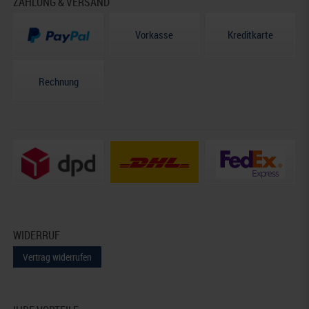
ZAHLUNG & VERSAND
Vorkasse
Kreditkarte
Rechnung
WIDERRUF
Vertrag widerrufen