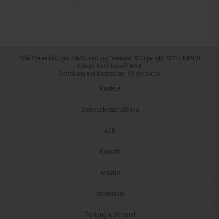
*Alle Preise inkl. ges. MwSt. und zzgl.
Versand
. © Copyright 2023 LINDNER
Falzlos-Gesellschaft mbH
Gestaltung und Konzeption:
Karriere
Datenschutzerklärung
AGB
Kontakt
Anfahrt
Impressum
Zahlung & Versand