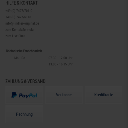
HILFE & KONTAKT
+49 (0) 7427/701-0
+49 (0) 7427/6118
info@lindner-original.de
zum Kontaktformular
zum Live-Chat
Telefonische Erreichbarkeit
Mo - Do
07.30 - 12.00 Uhr
13.00 - 16.15 Uhr
ZAHLUNG & VERSAND
Vorkasse
Kreditkarte
Rechnung