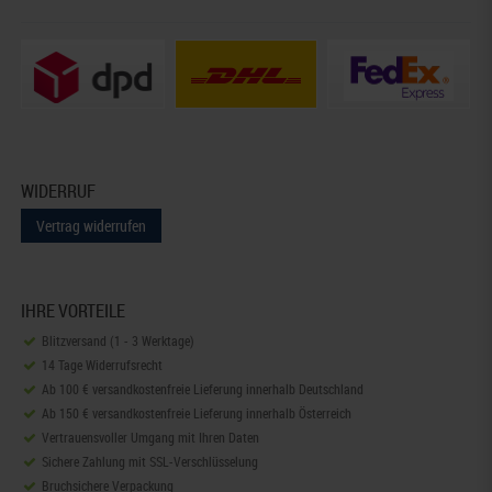
WIDERRUF
Vertrag widerrufen
IHRE VORTEILE
Blitzversand (1 - 3 Werktage)
14 Tage Widerrufsrecht
Ab 100 € versandkostenfreie Lieferung innerhalb Deutschland
Ab 150 € versandkostenfreie Lieferung innerhalb Österreich
Vertrauensvoller Umgang mit Ihren Daten
Sichere Zahlung mit SSL-Verschlüsselung
Bruchsichere Verpackung