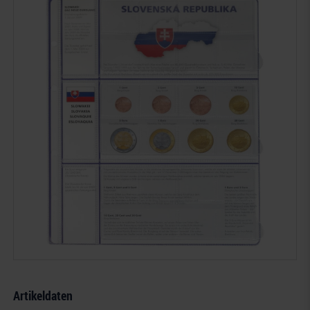
Artikeldaten