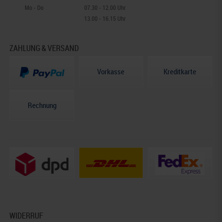
Mo - Do
07.30 - 12.00 Uhr
13.00 - 16.15 Uhr
ZAHLUNG & VERSAND
Vorkasse
Kreditkarte
Rechnung
WIDERRUF