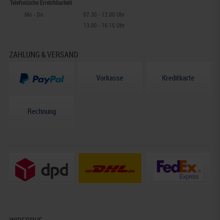
Telefonische Erreichbarkeit
Mo - Do
07.30 - 12.00 Uhr
13.00 - 16.15 Uhr
ZAHLUNG & VERSAND
Vorkasse
Kreditkarte
Rechnung