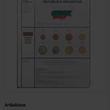
Artikeldaten