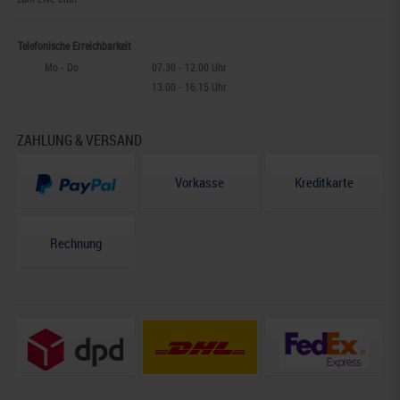
Telefonische Erreichbarkeit
Mo - Do
07.30 - 12.00 Uhr
13.00 - 16.15 Uhr
ZAHLUNG & VERSAND
Vorkasse
Kreditkarte
Rechnung