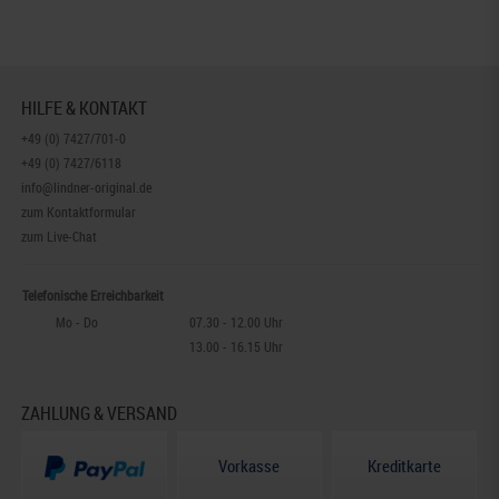
HILFE & KONTAKT
+49 (0) 7427/701-0
+49 (0) 7427/6118
info@lindner-original.de
zum Kontaktformular
zum Live-Chat
Telefonische Erreichbarkeit
Mo - Do
07.30 - 12.00 Uhr
13.00 - 16.15 Uhr
ZAHLUNG & VERSAND
Vorkasse
Kreditkarte