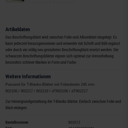
Artikeldaten
Das Beschriftungsblatt wird zwischen Folie und Albumblatt eingelegt. Es
kann jederzeit herausgenommen und entweder mit Schrift und Bild ergänzt
oder durch ein völlig neu gestaltetes Beschriftungblatt ersetzt werden. Die
schwarzen Beschriftungsblätter eignen sich optimal zur Hervorhebung
besonders schöner Marken in Form und Farbe.
Weitere Informationen
Passend für T-Blanko-Blätter mit Folienbreite 245 mm:
802106 / 802217 / 802218 / dT802106 / dT802217
Zur Hintergrundgestaltung der T-Blanko Blätter. Einfach zwischen Folie und
Blatt einlegen.
Bestellnummer
802012