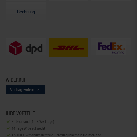
Rechnung
WIDERRUF
Vertrag widerrufen
IHRE VORTEILE
Blitzversand (1 - 3 Werktage)
14 Tage Widerrufsrecht
Ab 100 € versandkostenfreie Lieferung innerhalb Deutschland