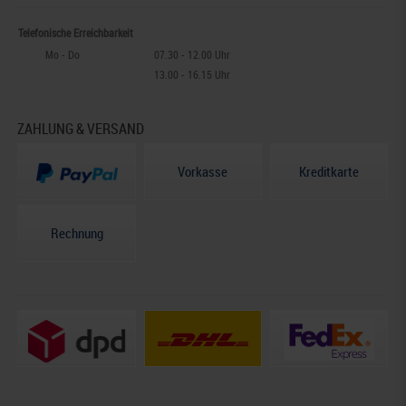
Telefonische Erreichbarkeit
Mo - Do
07.30 - 12.00 Uhr
13.00 - 16.15 Uhr
ZAHLUNG & VERSAND
Vorkasse
Kreditkarte
Rechnung