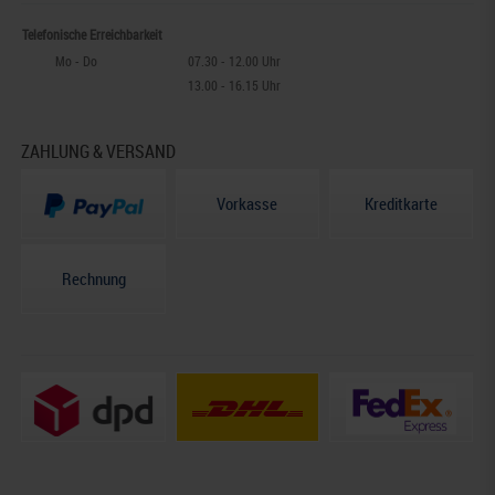
Telefonische Erreichbarkeit
Mo - Do
07.30 - 12.00 Uhr
13.00 - 16.15 Uhr
ZAHLUNG & VERSAND
Vorkasse
Kreditkarte
Rechnung